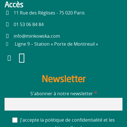
Accès
11 Rue des Réglises - 75 020 Paris
01 53 06 84 84
info@minkowska.com
Ligne 9 – Station « Porte de Montreuil »
Newsletter
*
S'abonner à notre newsletter
J'accepte la politique de confidentialité et les