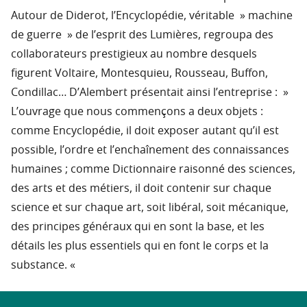
Autour de Diderot, l’Encyclopédie, véritable » machine
de guerre » de l’esprit des Lumières, regroupa des
collaborateurs prestigieux au nombre desquels
figurent Voltaire, Montesquieu, Rousseau, Buffon,
Condillac… D’Alembert présentait ainsi l’entreprise : »
L’ouvrage que nous commençons a deux objets :
comme Encyclopédie, il doit exposer autant qu’il est
possible, l’ordre et l’enchaînement des connaissances
humaines ; comme Dictionnaire raisonné des sciences,
des arts et des métiers, il doit contenir sur chaque
science et sur chaque art, soit libéral, soit mécanique,
des principes généraux qui en sont la base, et les
détails les plus essentiels qui en font le corps et la
substance. «