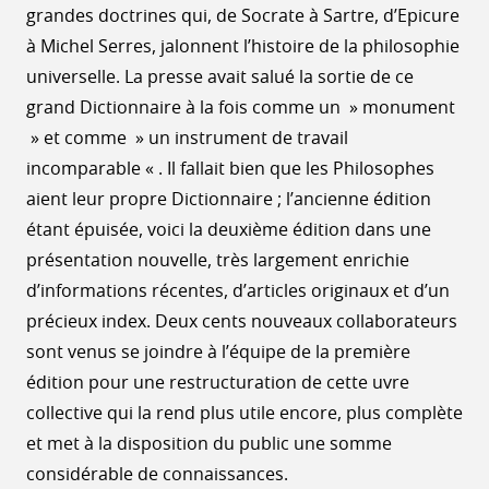
grandes doctrines qui, de Socrate à Sartre, d’Epicure
à Michel Serres, jalonnent l’histoire de la philosophie
universelle. La presse avait salué la sortie de ce
grand Dictionnaire à la fois comme un » monument
» et comme » un instrument de travail
incomparable « . Il fallait bien que les Philosophes
aient leur propre Dictionnaire ; l’ancienne édition
étant épuisée, voici la deuxième édition dans une
présentation nouvelle, très largement enrichie
d’informations récentes, d’articles originaux et d’un
précieux index. Deux cents nouveaux collaborateurs
sont venus se joindre à l’équipe de la première
édition pour une restructuration de cette uvre
collective qui la rend plus utile encore, plus complète
et met à la disposition du public une somme
considérable de connaissances.