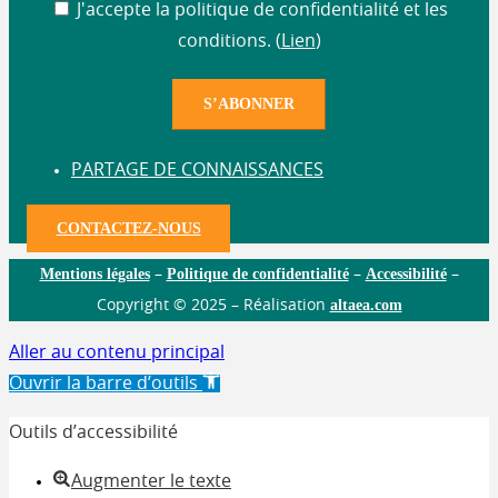
J'accepte la politique de confidentialité et les
conditions. (
Lien
)
PARTAGE DE CONNAISSANCES
CONTACTEZ-NOUS
Mentions légales
Politique de confidentialité
Accessibilité
–
–
–
altaea.com
Copyright © 2025 – Réalisation
Aller au contenu principal
Ouvrir la barre d’outils
Outils d’accessibilité
Augmenter le texte