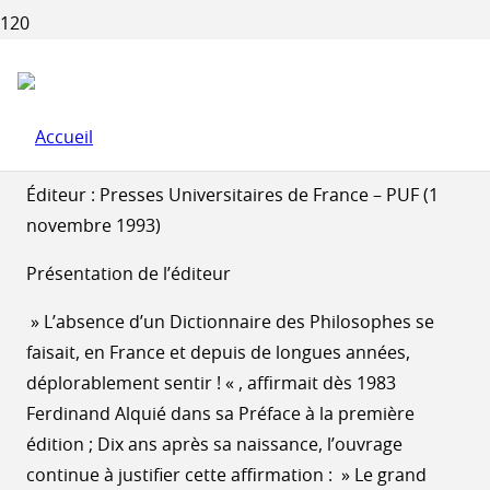
DENIS HUISMAN :
DICTIONNAIRE DES
PHILOSOPHES
Éditeur : Presses Universitaires de France – PUF (1
novembre 1993)
Présentation de l’éditeur
» L’absence d’un Dictionnaire des Philosophes se
faisait, en France et depuis de longues années,
déplorablement sentir ! « , affirmait dès 1983
Ferdinand Alquié dans sa Préface à la première
édition ; Dix ans après sa naissance, l’ouvrage
continue à justifier cette affirmation : » Le grand