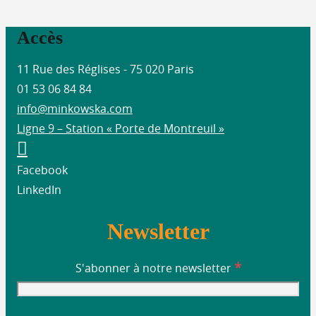
Accès
11 Rue des Réglises - 75 020 Paris
01 53 06 84 84
info@minkowska.com
Ligne 9 – Station « Porte de Montreuil »
Facebook
LinkedIn
Newsletter
*
S'abonner à notre newsletter