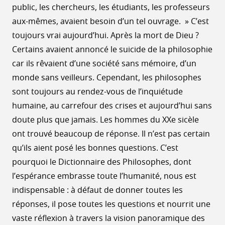
public, les chercheurs, les étudiants, les professeurs
aux-mêmes, avaient besoin d’un tel ouvrage. » C’est
toujours vrai aujourd’hui. Après la mort de Dieu ?
Certains avaient annoncé le suicide de la philosophie
car ils rêvaient d’une société sans mémoire, d’un
monde sans veilleurs. Cependant, les philosophes
sont toujours au rendez-vous de l’inquiétude
humaine, au carrefour des crises et aujourd’hui sans
doute plus que jamais. Les hommes du XXe sicèle
ont trouvé beaucoup de réponse. Il n’est pas certain
qu’ils aient posé les bonnes questions. C’est
pourquoi le Dictionnaire des Philosophes, dont
l’espérance embrasse toute l’humanité, nous est
indispensable : à défaut de donner toutes les
réponses, il pose toutes les questions et nourrit une
vaste réflexion à travers la vision panoramique des