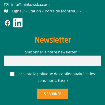
info@minkowska.com
Ligne 9 – Station « Porte de Montreuil »
Newsletter
*
S'abonner à notre newsletter
J'accepte la politique de confidentialité et les
conditions. (
Lien
)