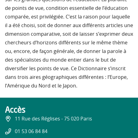
de points de vue, condition essentielle de l’éducation
comparée, est privilégiée. C’est la raison pour laquelle
il a été choisi, soit de donner aux différents articles une
dimension comparative, soit de laisser s’exprimer deux
chercheurs d’horizons différents sur le même thème
ou, encore, de façon générale, de donner la parole à
des spécialistes du monde entier dans le but de
diversifier les points de vue. Ce Dictionnaire s’inscrit
dans trois aires géographiques différentes : l’Europe,
l’Amérique du Nord et le Japon.
Accès
11 Rue des Réglises - 75 020 Paris
01 53 06 84 84