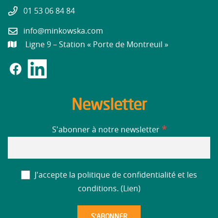
01 53 06 84 84
info@minkowska.com
Ligne 9 – Station « Porte de Montreuil »
Newsletter
*
S'abonner à notre newsletter
J'accepte la politique de confidentialité et les
conditions. (
Lien
)