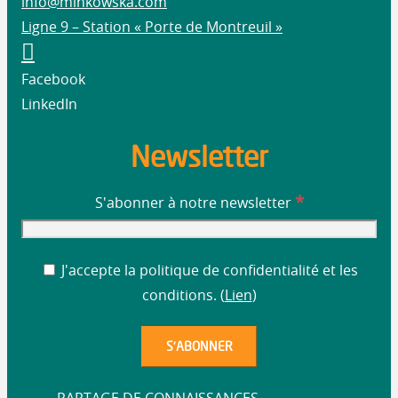
info@minkowska.com
Ligne 9 – Station « Porte de Montreuil »
Facebook
LinkedIn
Newsletter
*
S'abonner à notre newsletter
J'accepte la politique de confidentialité et les
conditions. (
Lien
)