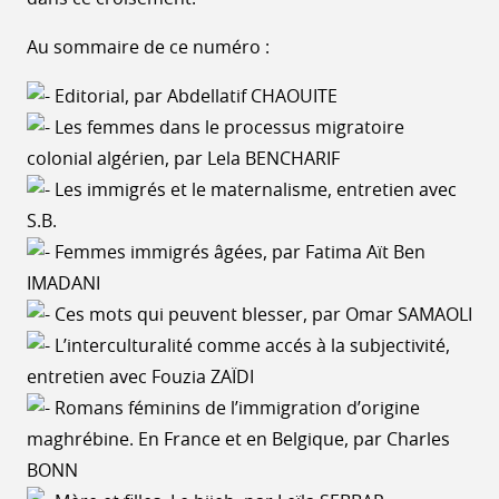
Au sommaire de ce numéro :
Editorial, par Abdellatif CHAOUITE
Les femmes dans le processus migratoire
colonial algérien, par Lela BENCHARIF
Les immigrés et le maternalisme, entretien avec
S.B.
Femmes immigrés âgées, par Fatima Aït Ben
IMADANI
Ces mots qui peuvent blesser, par Omar SAMAOLI
L’interculturalité comme accés à la subjectivité,
entretien avec Fouzia ZAÏDI
Romans féminins de l’immigration d’origine
maghrébine. En France et en Belgique, par Charles
BONN