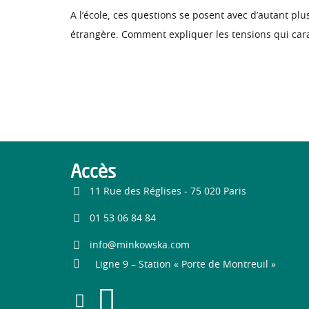
A l’école, ces questions se posent avec d’autant plus 
étrangère. Comment expliquer les tensions qui caracté
Accès
11 Rue des Réglises - 75 020 Paris
01 53 06 84 84
info@minkowska.com
Ligne 9 – Station « Porte de Montreuil »