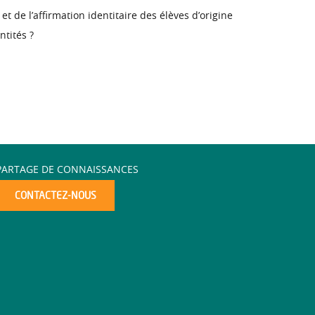
 et de l’affirmation identitaire des élèves d’origine
ntités ?
PARTAGE DE CONNAISSANCES
CONTACTEZ-NOUS