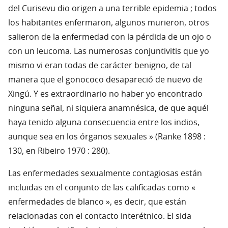
del Curisevu dio origen a una terrible epidemia ; todos
los habitantes enfermaron, algunos murieron, otros
salieron de la enfermedad con la pérdida de un ojo o
con un leucoma. Las numerosas conjuntivitis que yo
mismo vi eran todas de carácter benigno, de tal
manera que el gonococo desapareció de nuevo de
Xingú. Y es extraordinario no haber yo encontrado
ninguna señal, ni siquiera anamnésica, de que aquél
haya tenido alguna consecuencia entre los indios,
aunque sea en los órganos sexuales » (Ranke 1898 :
130, en Ribeiro 1970 : 280).
Las enfermedades sexualmente contagiosas están
incluidas en el conjunto de las calificadas como «
enfermedades de blanco », es decir, que están
relacionadas con el contacto interétnico. El sida