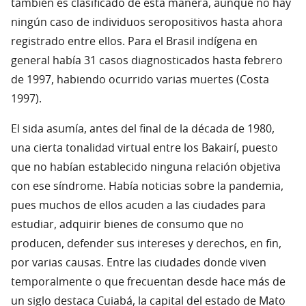
también es clasificado de esta manera, aunque no hay
ningún caso de individuos seropositivos hasta ahora
registrado entre ellos. Para el Brasil indígena en
general había 31 casos diagnosticados hasta febrero
de 1997, habiendo ocurrido varias muertes (Costa
1997).
El sida asumía, antes del final de la década de 1980,
una cierta tonalidad virtual entre los Bakairí, puesto
que no habían establecido ninguna relación objetiva
con ese síndrome. Había noticias sobre la pandemia,
pues muchos de ellos acuden a las ciudades para
estudiar, adquirir bienes de consumo que no
producen, defender sus intereses y derechos, en fin,
por varias causas. Entre las ciudades donde viven
temporalmente o que frecuentan desde hace más de
un siglo destaca Cuiabá, la capital del estado de Mato