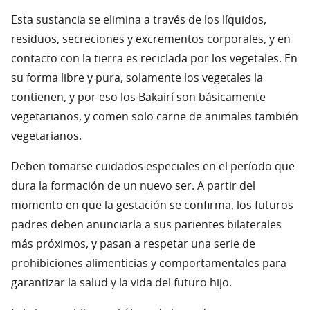
Esta sustancia se elimina a través de los líquidos,
residuos, secreciones y excrementos corporales, y en
contacto con la tierra es reciclada por los vegetales. En
su forma libre y pura, solamente los vegetales la
contienen, y por eso los Bakairí son básicamente
vegetarianos, y comen solo carne de animales también
vegetarianos.
Deben tomarse cuidados especiales en el período que
dura la formación de un nuevo ser. A partir del
momento en que la gestación se confirma, los futuros
padres deben anunciarla a sus parientes bilaterales
más próximos, y pasan a respetar una serie de
prohibiciones alimenticias y comportamentales para
garantizar la salud y la vida del futuro hijo.