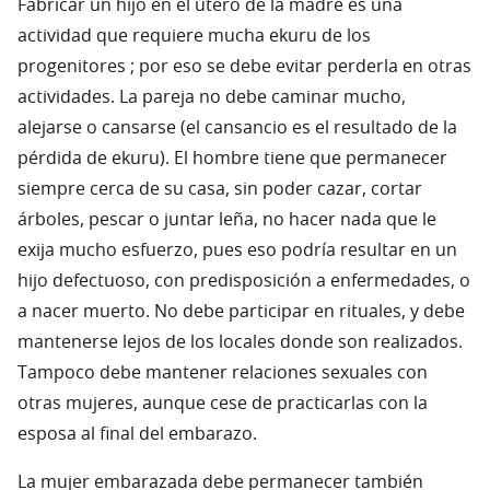
Fabricar un hijo en el útero de la madre es una
actividad que requiere mucha ekuru de los
progenitores ; por eso se debe evitar perderla en otras
actividades. La pareja no debe caminar mucho,
alejarse o cansarse (el cansancio es el resultado de la
pérdida de ekuru). El hombre tiene que permanecer
siempre cerca de su casa, sin poder cazar, cortar
árboles, pescar o juntar leña, no hacer nada que le
exija mucho esfuerzo, pues eso podría resultar en un
hijo defectuoso, con predisposición a enfermedades, o
a nacer muerto. No debe participar en rituales, y debe
mantenerse lejos de los locales donde son realizados.
Tampoco debe mantener relaciones sexuales con
otras mujeres, aunque cese de practicarlas con la
esposa al final del embarazo.
La mujer embarazada debe permanecer también