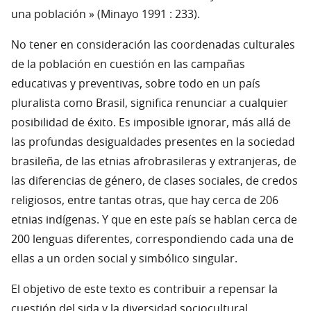
una población » (Minayo 1991 : 233).
No tener en consideración las coordenadas culturales
de la población en cuestión en las campañas
educativas y preventivas, sobre todo en un país
pluralista como Brasil, significa renunciar a cualquier
posibilidad de éxito. Es imposible ignorar, más allá de
las profundas desigualdades presentes en la sociedad
brasileña, de las etnias afrobrasileras y extranjeras, de
las diferencias de género, de clases sociales, de credos
religiosos, entre tantas otras, que hay cerca de 206
etnias indígenas. Y que en este país se hablan cerca de
200 lenguas diferentes, correspondiendo cada una de
ellas a un orden social y simbólico singular.
El objetivo de este texto es contribuir a repensar la
cuestión del sida y la diversidad sociocultural,