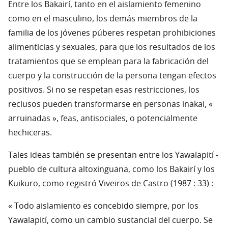
Entre los Bakairí, tanto en el aislamiento femenino
como en el masculino, los demás miembros de la
familia de los jóvenes púberes respetan prohibiciones
alimenticias y sexuales, para que los resultados de los
tratamientos que se emplean para la fabricación del
cuerpo y la construcción de la persona tengan efectos
positivos. Si no se respetan esas restricciones, los
reclusos pueden transformarse en personas inakai, «
arruinadas », feas, antisociales, o potencialmente
hechiceras.
Tales ideas también se presentan entre los Yawalapití -
pueblo de cultura altoxinguana, como los Bakairí y los
Kuikuro, como registró Viveiros de Castro (1987 : 33) :
« Todo aislamiento es concebido siempre, por los
Yawalapití, como un cambio sustancial del cuerpo. Se