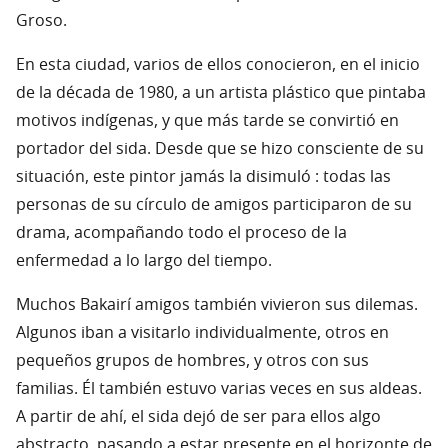
Groso.
En esta ciudad, varios de ellos conocieron, en el inicio
de la década de 1980, a un artista plástico que pintaba
motivos indígenas, y que más tarde se convirtió en
portador del sida. Desde que se hizo consciente de su
situación, este pintor jamás la disimuló : todas las
personas de su círculo de amigos participaron de su
drama, acompañando todo el proceso de la
enfermedad a lo largo del tiempo.
Muchos Bakairí amigos también vivieron sus dilemas.
Algunos iban a visitarlo individualmente, otros en
pequeños grupos de hombres, y otros con sus
familias. Él también estuvo varias veces en sus aldeas.
A partir de ahí, el sida dejó de ser para ellos algo
abstracto, pasando a estar presente en el horizonte de