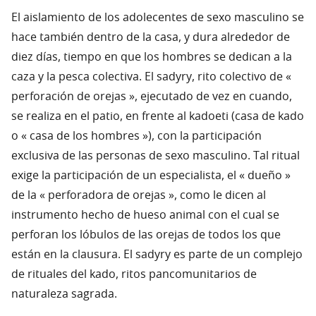
El aislamiento de los adolecentes de sexo masculino se
hace también dentro de la casa, y dura alrededor de
diez días, tiempo en que los hombres se dedican a la
caza y la pesca colectiva. El sadyry, rito colectivo de «
perforación de orejas », ejecutado de vez en cuando,
se realiza en el patio, en frente al kadoeti (casa de kado
o « casa de los hombres »), con la participación
exclusiva de las personas de sexo masculino. Tal ritual
exige la participación de un especialista, el « dueño »
de la « perforadora de orejas », como le dicen al
instrumento hecho de hueso animal con el cual se
perforan los lóbulos de las orejas de todos los que
están en la clausura. El sadyry es parte de un complejo
de rituales del kado, ritos pancomunitarios de
naturaleza sagrada.