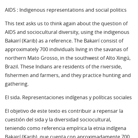
AIDS : Indigenous representations and social politics
This text asks us to think again about the question of
AIDS and sociocultural diversity, using the indigenous
Bakairí (Karib) as a reference. The Bakairí consist of
approximately 700 individuals living in the savanas of
northern Mato Grosso, in the southwest of Alto Xingú,
Brazil. These Indians are residents of the riverside,
fishermen and farmers, and they practice hunting and
gathering.
El sida. Representaciones indígenas y políticas sociales
El objetivo de este texto es contribuir a repensar la
cuestión del sida y la diversidad sociocultural,
teniendo como referencia empírica la etnia indígena
Bakairí (Karib), que cuenta con aproximadamente 700