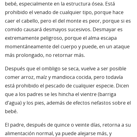
bebé, especialmente en la estructura ósea. Está
prohibido el venado de cualquier tipo, porque hace
caer el cabello, pero el del monte es peor, porque si es
comido causará desmayos sucesivos. Desmayar es
extremamente peligroso, porque el alma escapa
momentáneamente del cuerpo y puede, en un ataque
más prolongado, no retornar más.
Después que el ombligo se seca, vuelve a ser posible
comer arroz, maíz y mandioca cocida, pero todavía
está prohibido el pescado de cualquier especie. Dicen
que a los padres se les hincha el vientre (barriga
d’agua) y los pies, además de efectos nefastos sobre el
bebé.
El padre, después de quince o veinte días, retorna a su
alimentación normal, ya puede alejarse más, y