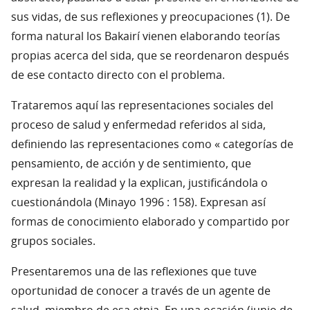
sus vidas, de sus reflexiones y preocupaciones (1). De
forma natural los Bakairí vienen elaborando teorías
propias acerca del sida, que se reordenaron después
de ese contacto directo con el problema.
Trataremos aquí las representaciones sociales del
proceso de salud y enfermedad referidos al sida,
definiendo las representaciones como « categorías de
pensamiento, de acción y de sentimiento, que
expresan la realidad y la explican, justificándola o
cuestionándola (Minayo 1996 : 158). Expresan así
formas de conocimiento elaborado y compartido por
grupos sociales.
Presentaremos una de las reflexiones que tuve
oportunidad de conocer a través de un agente de