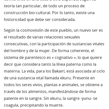
teoría tan particular, de todo un proceso de
construcción bio-cultural. Por lo tanto, existe una
historicidad que debe ser considerada.
Según la cosmovisión de este pueblo, un nuevo ser es
el resultado de varias relaciones sexuales
consecutivas, con la participación de sustancias vitales
del hombre y de la mujer. De forma coherente, el
sistema de parentesco es « cognativo », lo que quiere
decir que considera tanto la línea paterna como la
materna. La vida, para los Bakairí, está asociada al ciclo
de una sustancia vital llamada ekuru. Presente en
todos los seres vivos, plantas e animales, se obtiene a
través de los alimentos, manifestándose de forma
patente en la sangre. Sin ekuru, la sangre -yunu- se
coagula, precipitando la muerte.