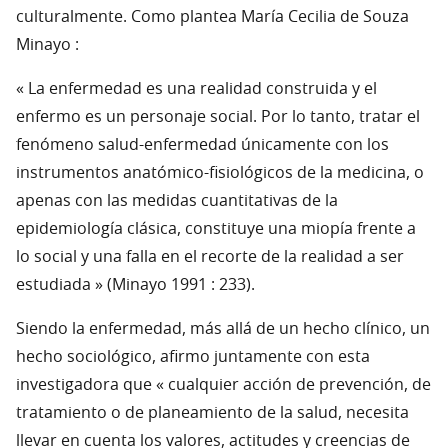
culturalmente. Como plantea María Cecilia de Souza
Minayo :
« La enfermedad es una realidad construida y el
enfermo es un personaje social. Por lo tanto, tratar el
fenómeno salud-enfermedad únicamente con los
instrumentos anatómico-fisiológicos de la medicina, o
apenas con las medidas cuantitativas de la
epidemiología clásica, constituye una miopía frente a
lo social y una falla en el recorte de la realidad a ser
estudiada » (Minayo 1991 : 233).
Siendo la enfermedad, más allá de un hecho clínico, un
hecho sociológico, afirmo juntamente con esta
investigadora que « cualquier acción de prevención, de
tratamiento o de planeamiento de la salud, necesita
llevar en cuenta los valores, actitudes y creencias de