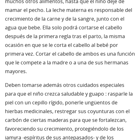
muchos otros alimentos, hasta que el niño deje de
mamar el pecho. La leche materna es responsable del
crecimiento de la carne y de la sangre, junto con el
agua que bebe. Ella solo podrá cortarse el cabello
después de la primera regla tras el parto, la misma
ocasión en que se le corta el cabello al bebé por
primera vez. Cortar el cabello de ambos es una función
que le compete a la madre o a una de sus hermanas
mayores.
Deben tomarse además otros cuidados especiales
para que el niño crezca saludable y guapo : rasparle la
piel con un cepillo rígido, ponerle ungüentos de
hierbas medicinales, restregar sus coyunturas con el
carbón de ciertas maderas para que se fortalezcan,
favoreciendo su crecimiento, protegiéndolo de los
iamyra -espíritus de sus antepasados- y de los