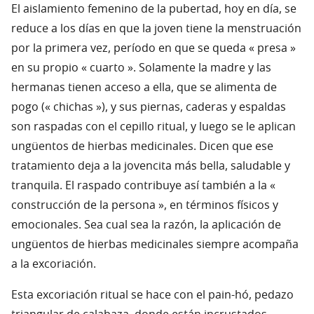
El aislamiento femenino de la pubertad, hoy en día, se
reduce a los días en que la joven tiene la menstruación
por la primera vez, período en que se queda « presa »
en su propio « cuarto ». Solamente la madre y las
hermanas tienen acceso a ella, que se alimenta de
pogo (« chichas »), y sus piernas, caderas y espaldas
son raspadas con el cepillo ritual, y luego se le aplican
ungüentos de hierbas medicinales. Dicen que ese
tratamiento deja a la jovencita más bella, saludable y
tranquila. El raspado contribuye así también a la «
construcción de la persona », en términos físicos y
emocionales. Sea cual sea la razón, la aplicación de
ungüentos de hierbas medicinales siempre acompaña
a la excoriación.
Esta excoriación ritual se hace con el pain-hó, pedazo