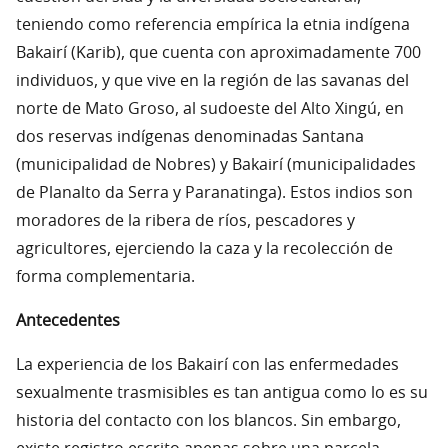
teniendo como referencia empírica la etnia indígena
Bakairí (Karib), que cuenta con aproximadamente 700
individuos, y que vive en la región de las savanas del
norte de Mato Groso, al sudoeste del Alto Xingú, en
dos reservas indígenas denominadas Santana
(municipalidad de Nobres) y Bakairí (municipalidades
de Planalto da Serra y Paranatinga). Estos indios son
moradores de la ribera de ríos, pescadores y
agricultores, ejerciendo la caza y la recolección de
forma complementaria.
Antecedentes
La experiencia de los Bakairí con las enfermedades
sexualmente trasmisibles es tan antigua como lo es su
historia del contacto con los blancos. Sin embargo,