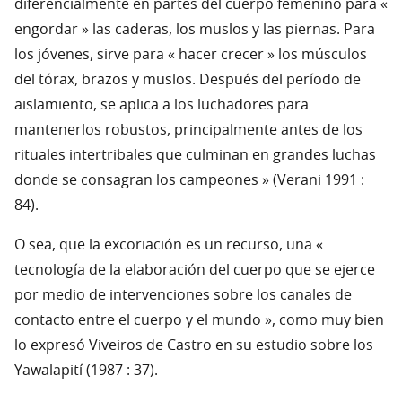
diferencialmente en partes del cuerpo femenino para «
engordar » las caderas, los muslos y las piernas. Para
los jóvenes, sirve para « hacer crecer » los músculos
del tórax, brazos y muslos. Después del período de
aislamiento, se aplica a los luchadores para
mantenerlos robustos, principalmente antes de los
rituales intertribales que culminan en grandes luchas
donde se consagran los campeones » (Verani 1991 :
84).
O sea, que la excoriación es un recurso, una «
tecnología de la elaboración del cuerpo que se ejerce
por medio de intervenciones sobre los canales de
contacto entre el cuerpo y el mundo », como muy bien
lo expresó Viveiros de Castro en su estudio sobre los
Yawalapití (1987 : 37).