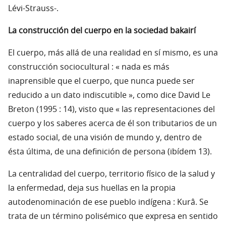
Lévi-Strauss-.
La construcción del cuerpo en la sociedad bakairí
El cuerpo, más allá de una realidad en sí mismo, es una
construcción sociocultural : « nada es más
inaprensible que el cuerpo, que nunca puede ser
reducido a un dato indiscutible », como dice David Le
Breton (1995 : 14), visto que « las representaciones del
cuerpo y los saberes acerca de él son tributarios de un
estado social, de una visión de mundo y, dentro de
ésta última, de una definición de persona (ibídem 13).
La centralidad del cuerpo, territorio físico de la salud y
la enfermedad, deja sus huellas en la propia
autodenominación de ese pueblo indígena : Kurâ. Se
trata de un término polisémico que expresa en sentido