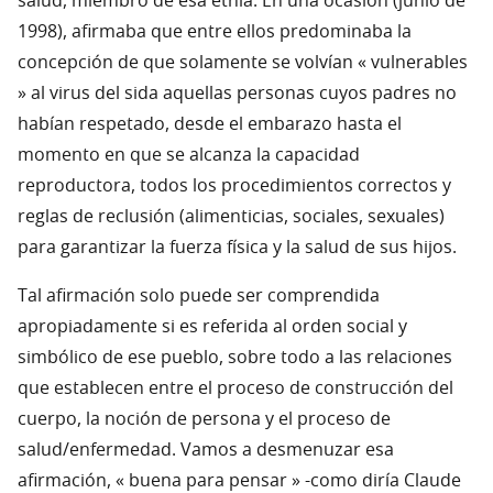
salud, miembro de esa etnia. En una ocasión (junio de
1998), afirmaba que entre ellos predominaba la
concepción de que solamente se volvían « vulnerables
» al virus del sida aquellas personas cuyos padres no
habían respetado, desde el embarazo hasta el
momento en que se alcanza la capacidad
reproductora, todos los procedimientos correctos y
reglas de reclusión (alimenticias, sociales, sexuales)
para garantizar la fuerza física y la salud de sus hijos.
Tal afirmación solo puede ser comprendida
apropiadamente si es referida al orden social y
simbólico de ese pueblo, sobre todo a las relaciones
que establecen entre el proceso de construcción del
cuerpo, la noción de persona y el proceso de
salud/enfermedad. Vamos a desmenuzar esa
afirmación, « buena para pensar » -como diría Claude