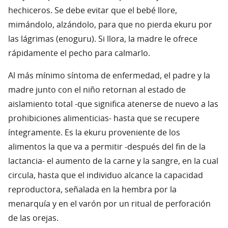
hechiceros. Se debe evitar que el bebé llore,
mimándolo, alzándolo, para que no pierda ekuru por
las lágrimas (enoguru). Si llora, la madre le ofrece
rápidamente el pecho para calmarlo.
Al más mínimo síntoma de enfermedad, el padre y la
madre junto con el niño retornan al estado de
aislamiento total -que significa atenerse de nuevo a las
prohibiciones alimenticias- hasta que se recupere
íntegramente. Es la ekuru proveniente de los
alimentos la que va a permitir -después del fin de la
lactancia- el aumento de la carne y la sangre, en la cual
circula, hasta que el individuo alcance la capacidad
reproductora, señalada en la hembra por la
menarquía y en el varón por un ritual de perforación
de las orejas.