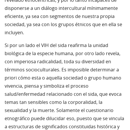
revelado etnocéntricas, y por lo tanto incapaces de
disponerse a un diálogo intercultural mínimamente
eficiente, ya sea con segmentos de nuestra propia
sociedad, ya sea con los grupos étnicos que en ella se
incluyen.
Si por un lado el VIH del sida reafirma la unidad
biológica de la especie humana, por otro lado revela,
con imperiosa radicalidad, toda su diversidad en
términos socioculturales. Es imposible determinar a
priori cómo esta o aquella sociedad o grupo humano
vivencia, piensa y simboliza el proceso
salud/enfermedad relacionado con el sida, que evoca
temas tan sensibles como la corporalidad, la
sexualidad y la muerte. Solamente el cuestionario
etnográfico puede dilucidar eso, puesto que se vincula
a estructuras de significados constituidas histórica y