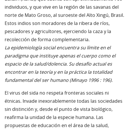
individuos, y que vive en la región de las savanas del
norte de Mato Groso, al suroeste del Alto Xingú, Brasil.
Estos indios son moradores de la ribera de ríos,
pescadores y agricultores, ejerciendo la caza y la
recolección de forma complementaria.
La epidemiología social encuentra su límite en el
paradigma que instituye apenas el cuerpo como el
espacio de la salud/dolencia. Su desafío actual es
encontrar en la teoría y en la práctica la totalidad
fundamental del ser humano (Minayo 1996 : 196).
El virus del sida no respeta fronteras sociales ni
étnicas. Invade inexorablemente todas las sociedades
sin distinción y, desde el punto de vista biológico,
reafirma la unidad de la especie humana. Las
propuestas de educación en el área de la salud,