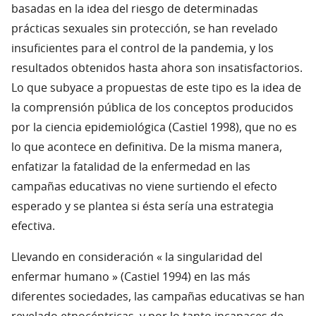
basadas en la idea del riesgo de determinadas
prácticas sexuales sin protección, se han revelado
insuficientes para el control de la pandemia, y los
resultados obtenidos hasta ahora son insatisfactorios.
Lo que subyace a propuestas de este tipo es la idea de
la comprensión pública de los conceptos producidos
por la ciencia epidemiológica (Castiel 1998), que no es
lo que acontece en definitiva. De la misma manera,
enfatizar la fatalidad de la enfermedad en las
campañas educativas no viene surtiendo el efecto
esperado y se plantea si ésta sería una estrategia
efectiva.
Llevando en consideración « la singularidad del
enfermar humano » (Castiel 1994) en las más
diferentes sociedades, las campañas educativas se han