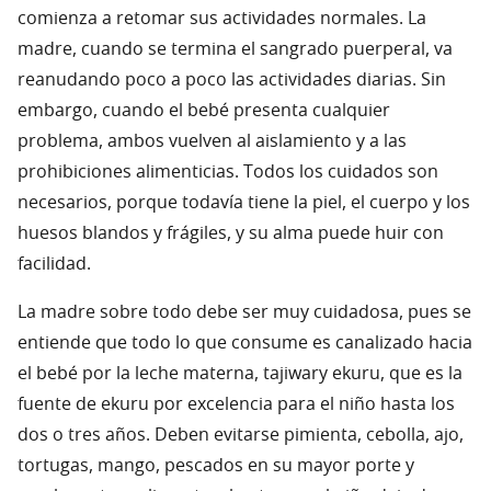
comienza a retomar sus actividades normales. La
madre, cuando se termina el sangrado puerperal, va
reanudando poco a poco las actividades diarias. Sin
embargo, cuando el bebé presenta cualquier
problema, ambos vuelven al aislamiento y a las
prohibiciones alimenticias. Todos los cuidados son
necesarios, porque todavía tiene la piel, el cuerpo y los
huesos blandos y frágiles, y su alma puede huir con
facilidad.
La madre sobre todo debe ser muy cuidadosa, pues se
entiende que todo lo que consume es canalizado hacia
el bebé por la leche materna, tajiwary ekuru, que es la
fuente de ekuru por excelencia para el niño hasta los
dos o tres años. Deben evitarse pimienta, cebolla, ajo,
tortugas, mango, pescados en su mayor porte y