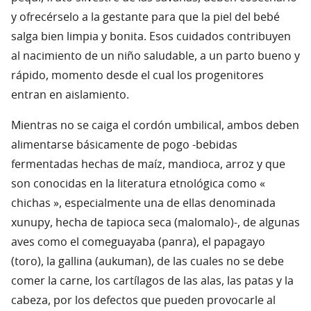
y ofrecérselo a la gestante para que la piel del bebé
salga bien limpia y bonita. Esos cuidados contribuyen
al nacimiento de un niño saludable, a un parto bueno y
rápido, momento desde el cual los progenitores
entran en aislamiento.
Mientras no se caiga el cordón umbilical, ambos deben
alimentarse básicamente de pogo -bebidas
fermentadas hechas de maíz, mandioca, arroz y que
son conocidas en la literatura etnológica como «
chichas », especialmente una de ellas denominada
xunupy, hecha de tapioca seca (malomalo)-, de algunas
aves como el comeguayaba (panra), el papagayo
(toro), la gallina (aukuman), de las cuales no se debe
comer la carne, los cartílagos de las alas, las patas y la
cabeza, por los defectos que pueden provocarle al