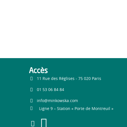
Accès
11 Rue des Réglises - 75 020 Paris
01 53 06 84 84
info@minkowska.com
Ligne 9 – Station « Porte de Montreuil »