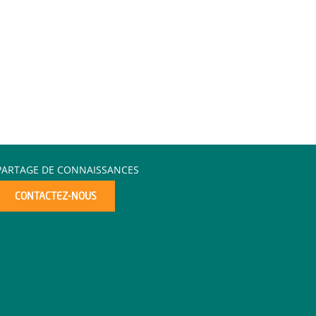
PARTAGE DE CONNAISSANCES
CONTACTEZ-NOUS