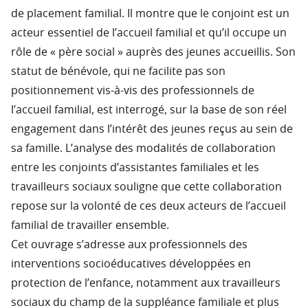
de placement familial. Il montre que le conjoint est un
acteur essentiel de l’accueil familial et qu’il occupe un
rôle de « père social » auprès des jeunes accueillis. Son
statut de bénévole, qui ne facilite pas son
positionnement vis-à-vis des professionnels de
l’accueil familial, est interrogé, sur la base de son réel
engagement dans l’intérêt des jeunes reçus au sein de
sa famille. L’analyse des modalités de collaboration
entre les conjoints d’assistantes familiales et les
travailleurs sociaux souligne que cette collaboration
repose sur la volonté de ces deux acteurs de l’accueil
familial de travailler ensemble.
Cet ouvrage s’adresse aux professionnels des
interventions socioéducatives développées en
protection de l’enfance, notamment aux travailleurs
sociaux du champ de la suppléance familiale et plus