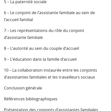
5 – La paternité sociale
6 – Le conjoint de l’assistante familiale au sein de
l’accueil familial
7 – Les représentations du rôle du conjoint
d’assistante familiale
8 – L’autorité au sein du couple d’accueil
9 – L’éducation dans la famille d’accueil
10 – La collaboration instaurée entre les conjoints
d’assistantes familiales et les travailleurs sociaux
Conclusion générale
Références bibliographiques
Présentation des conjoints d’assistantes familiales