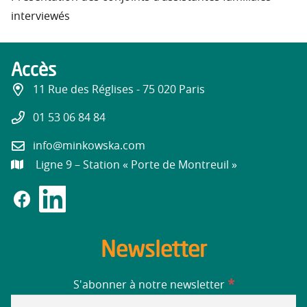
interviewés
Accès
11 Rue des Réglises - 75 020 Paris
01 53 06 84 84
info@minkowska.com
Ligne 9 – Station « Porte de Montreuil »
Newsletter
*
S'abonner à notre newsletter