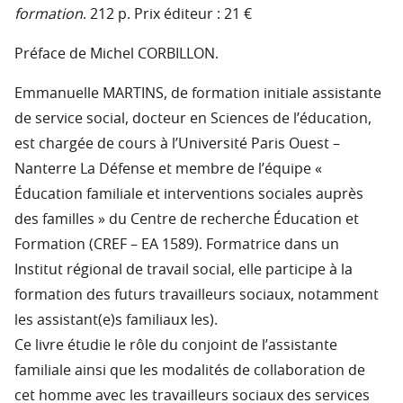
formation
. 212 p. Prix éditeur : 21 €
Préface de Michel CORBILLON.
Emmanuelle MARTINS, de formation initiale assistante
de service social, docteur en Sciences de l’éducation,
est chargée de cours à l’Université Paris Ouest –
Nanterre La Défense et membre de l’équipe «
Éducation familiale et interventions sociales auprès
des familles » du Centre de recherche Éducation et
Formation (CREF – EA 1589). Formatrice dans un
Institut régional de travail social, elle participe à la
formation des futurs travailleurs sociaux, notamment
les assistant(e)s familiaux les).
Ce livre étudie le rôle du conjoint de l’assistante
familiale ainsi que les modalités de collaboration de
cet homme avec les travailleurs sociaux des services