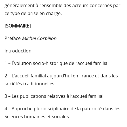
généralement à l’ensemble des acteurs concernés par
ce type de prise en charge.
[SOMMAIRE]
Préface
Michel Corbillon
Introduction
1 – Évolution socio-historique de l’accueil familial
2 – L’accueil familial aujourd’hui en France et dans les
sociétés traditionnelles
3 – Les publications relatives à l’accueil familial
4 – Approche pluridisciplinaire de la paternité dans les
Sciences humaines et sociales