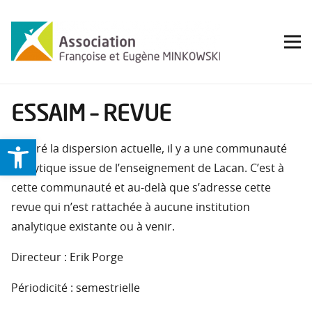
ESSAIM – REVUE
Ouvrir la barre d’outils
Malgré la dispersion actuelle, il y a une communauté
analytique issue de l’enseignement de Lacan. C’est à
cette communauté et au-delà que s’adresse cette
revue qui n’est rattachée à aucune institution
analytique existante ou à venir.
Directeur : Erik Porge
Périodicité : semestrielle