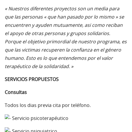
« Nuestros diferentes proyectos son un media para
que las personas « que han pasado por lo mismo » se
encuentren y ayuden mutuamente, asi como reciban
el apoyo de otras personas y grupos solidarios.
Porque el objetivo primordial de nuestro programa, es
que las victimas recuperen la confianza en el género
humano. Esto es lo que entendemos por el valor
terapéutico de la solidaridad. »
SERVICIOS PROPUESTOS
Consultas
Todos los dias previa cita por teléfono.
Servicio psicoterapéutico
Servicio psiquiatrico