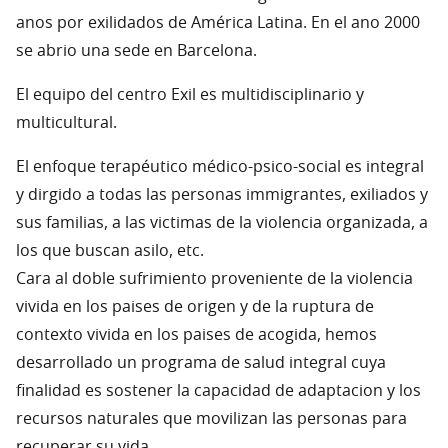
anos por exilidados de América Latina. En el ano 2000
se abrio una sede en Barcelona.
El equipo del centro Exil es multidisciplinario y
multicultural.
El enfoque terapéutico médico-psico-social es integral
y dirgido a todas las personas immigrantes, exiliados y
sus familias, a las victimas de la violencia organizada, a
los que buscan asilo, etc.
Cara al doble sufrimiento proveniente de la violencia
vivida en los paises de origen y de la ruptura de
contexto vivida en los paises de acogida, hemos
desarrollado un programa de salud integral cuya
finalidad es sostener la capacidad de adaptacion y los
recursos naturales que movilizan las personas para
recuperar su vida.