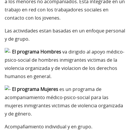
a los menores no acompaniados. Esta integrade en un
trabajo en red con los trabajadores sociales en
contacto con los jovenes.
Las actividades estan basadas en un enfoque personal
y de grupo.
El programa Hombres
va dirigido al apoyo médico-
psico-social de hombres inmigrantes victimas de la
violencia organizada y de violacion de los derechos
humanos en general.
El programa Mujeres
es un programa de
acompaniamiento médico-psico-social para las
mujeres inmigrantes victimas de violencia organizada
y de género.
Acompafiamiento individual y en grupo.