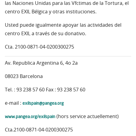
las Naciones Unidas para las Vfctimas de la Tortura, el
centro EXIL Bélgica y otras instituciones.
Usted puede igualmente apoyar las actividades del
centro EXIL a través de su donativo.
Cta. 2100-0871-04-0200300275
Av. Republica Argentina 6, 4o 2a
08023 Barcelona
Tel. : 93 238 57 60 Fax : 93 238 57 60
exilspain@pangea.org
e-mail :
www.pangea.org/exilspain
(hors service actuellement)
Cta.2100-0871-04-0200300275