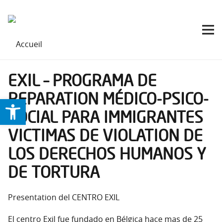
EXIL – PROGRAMA DE
REPARATION MÉDICO-PSICO-
Ouvrir la barre d’outils
SOCIAL PARA IMMIGRANTES
VICTIMAS DE VIOLATION DE
LOS DERECHOS HUMANOS Y
DE TORTURA
Presentation del CENTRO EXIL
El centro Exil fue fundado en Bélgica hace mas de 25