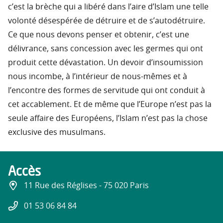
c’est la brèche qui a libéré dans l’aire d’Islam une telle
volonté désespérée de détruire et de s’autodétruire.
Ce que nous devons penser et obtenir, c’est une
délivrance, sans concession avec les germes qui ont
produit cette dévastation. Un devoir d’insoumission
nous incombe, à l’intérieur de nous-mêmes et à
l’encontre des formes de servitude qui ont conduit à
cet accablement. Et de même que l’Europe n’est pas la
seule affaire des Européens, l’Islam n’est pas la chose
exclusive des musulmans.
Accès
11 Rue des Réglises - 75 020 Paris
01 53 06 84 84