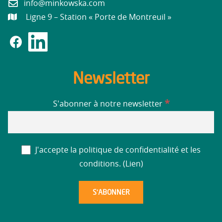
info@minkowska.com
Ligne 9 – Station « Porte de Montreuil »
Newsletter
*
S'abonner à notre newsletter
J'accepte la politique de confidentialité et les
conditions. (
Lien
)