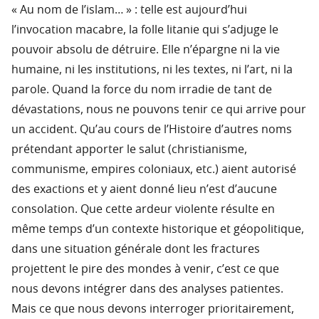
« Au nom de l’islam… » : telle est aujourd’hui
l’invocation macabre, la folle litanie qui s’adjuge le
pouvoir absolu de détruire. Elle n’épargne ni la vie
humaine, ni les institutions, ni les textes, ni l’art, ni la
parole. Quand la force du nom irradie de tant de
dévastations, nous ne pouvons tenir ce qui arrive pour
un accident. Qu’au cours de l’Histoire d’autres noms
prétendant apporter le salut (christianisme,
communisme, empires coloniaux, etc.) aient autorisé
des exactions et y aient donné lieu n’est d’aucune
consolation. Que cette ardeur violente résulte en
même temps d’un contexte historique et géopolitique,
dans une situation générale dont les fractures
projettent le pire des mondes à venir, c’est ce que
nous devons intégrer dans des analyses patientes.
Mais ce que nous devons interroger prioritairement,