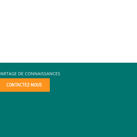
PARTAGE DE CONNAISSANCES
CONTACTEZ-NOUS