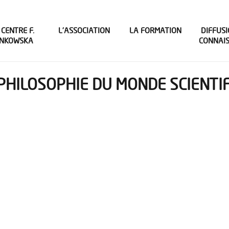
 CENTRE F.
L’ASSOCIATION
LA FORMATION
DIFFUSI
INKOWSKA
CONNAI
 PHILOSOPHIE DU MONDE SCIENTI