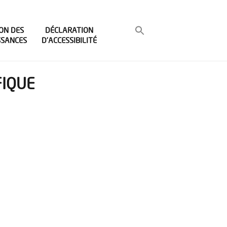
ON DES
DÉCLARATION
SSANCES
D’ACCESSIBILITÉ
FIQUE