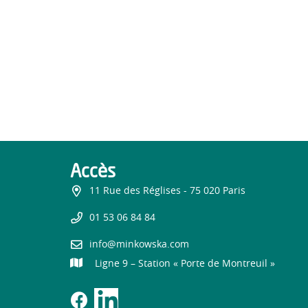
Accès
11 Rue des Réglises - 75 020 Paris
01 53 06 84 84
info@minkowska.com
Ligne 9 – Station « Porte de Montreuil »