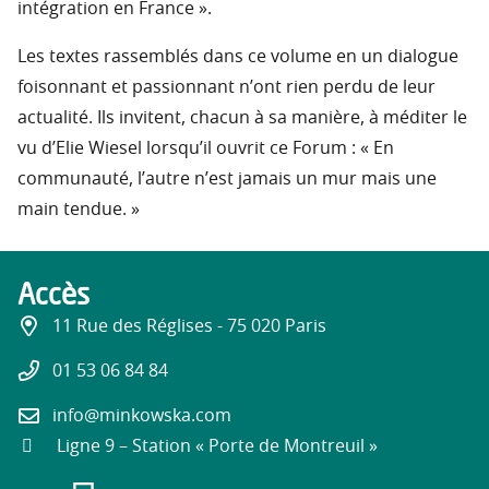
intégration en France ».
Les textes rassemblés dans ce volume en un dialogue
foisonnant et passionnant n’ont rien perdu de leur
actualité. Ils invitent, chacun à sa manière, à méditer le
vu d’Elie Wiesel lorsqu’il ouvrit ce Forum : « En
communauté, l’autre n’est jamais un mur mais une
main tendue. »
Accès
11 Rue des Réglises - 75 020 Paris
01 53 06 84 84
info@minkowska.com
Ligne 9 – Station « Porte de Montreuil »