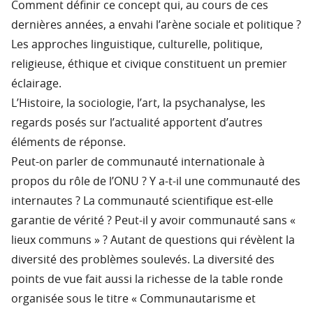
Comment définir ce concept qui, au cours de ces
dernières années, a envahi l’arène sociale et politique ?
Les approches linguistique, culturelle, politique,
religieuse, éthique et civique constituent un premier
éclairage.
L’Histoire, la sociologie, l’art, la psychanalyse, les
regards posés sur l’actualité apportent d’autres
éléments de réponse.
Peut-on parler de communauté internationale à
propos du rôle de l’ONU ? Y a-t-il une communauté des
internautes ? La communauté scientifique est-elle
garantie de vérité ? Peut-il y avoir communauté sans «
lieux communs » ? Autant de questions qui révèlent la
diversité des problèmes soulevés. La diversité des
points de vue fait aussi la richesse de la table ronde
organisée sous le titre « Communautarisme et