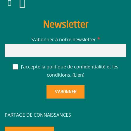
Newsletter
*
S'abonner à notre newsletter
J'accepte la politique de confidentialité et les
conditions. (
Lien
)
PARTAGE DE CONNAISSANCES