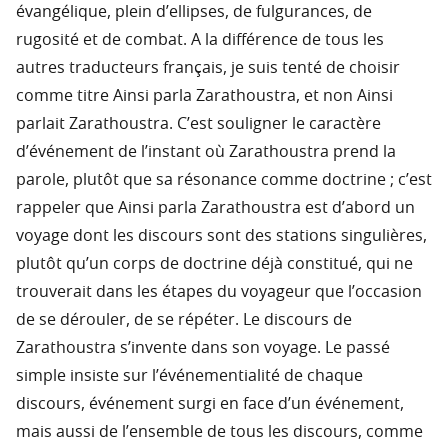
évangélique, plein d’ellipses, de fulgurances, de
rugosité et de combat. A la différence de tous les
autres traducteurs français, je suis tenté de choisir
comme titre Ainsi parla Zarathoustra, et non Ainsi
parlait Zarathoustra. C’est souligner le caractère
d’événement de l’instant où Zarathoustra prend la
parole, plutôt que sa résonance comme doctrine ; c’est
rappeler que Ainsi parla Zarathoustra est d’abord un
voyage dont les discours sont des stations singulières,
plutôt qu’un corps de doctrine déjà constitué, qui ne
trouverait dans les étapes du voyageur que l’occasion
de se dérouler, de se répéter. Le discours de
Zarathoustra s’invente dans son voyage. Le passé
simple insiste sur l’événementialité de chaque
discours, événement surgi en face d’un événement,
mais aussi de l’ensemble de tous les discours, comme