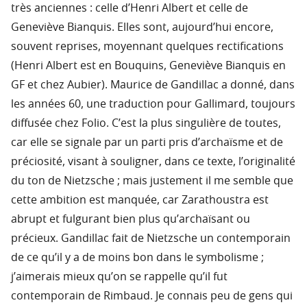
très anciennes : celle d’Henri Albert et celle de
Geneviève Bianquis. Elles sont, aujourd’hui encore,
souvent reprises, moyennant quelques rectifications
(Henri Albert est en Bouquins, Geneviève Bianquis en
GF et chez Aubier). Maurice de Gandillac a donné, dans
les années 60, une traduction pour Gallimard, toujours
diffusée chez Folio. C’est la plus singulière de toutes,
car elle se signale par un parti pris d’archaïsme et de
préciosité, visant à souligner, dans ce texte, l’originalité
du ton de Nietzsche ; mais justement il me semble que
cette ambition est manquée, car Zarathoustra est
abrupt et fulgurant bien plus qu’archaïsant ou
précieux. Gandillac fait de Nietzsche un contemporain
de ce qu’il y a de moins bon dans le symbolisme ;
j’aimerais mieux qu’on se rappelle qu’il fut
contemporain de Rimbaud. Je connais peu de gens qui