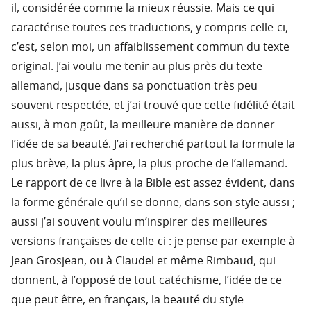
il, considérée comme la mieux réussie. Mais ce qui
caractérise toutes ces traductions, y compris celle-ci,
c’est, selon moi, un affaiblissement commun du texte
original. J’ai voulu me tenir au plus près du texte
allemand, jusque dans sa ponctuation très peu
souvent respectée, et j’ai trouvé que cette fidélité était
aussi, à mon goût, la meilleure manière de donner
l’idée de sa beauté. J’ai recherché partout la formule la
plus brève, la plus âpre, la plus proche de l’allemand.
Le rapport de ce livre à la Bible est assez évident, dans
la forme générale qu’il se donne, dans son style aussi ;
aussi j’ai souvent voulu m’inspirer des meilleures
versions françaises de celle-ci : je pense par exemple à
Jean Grosjean, ou à Claudel et même Rimbaud, qui
donnent, à l’opposé de tout catéchisme, l’idée de ce
que peut être, en français, la beauté du style