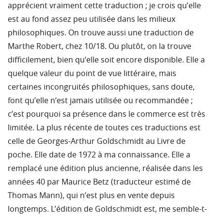
apprécient vraiment cette traduction ; je crois qu’elle
est au fond assez peu utilisée dans les milieux
philosophiques. On trouve aussi une traduction de
Marthe Robert, chez 10/18. Ou plutôt, on la trouve
difficilement, bien qu’elle soit encore disponible. Elle a
quelque valeur du point de vue littéraire, mais
certaines incongruités philosophiques, sans doute,
font qu’elle n’est jamais utilisée ou recommandée ;
c’est pourquoi sa présence dans le commerce est très
limitée. La plus récente de toutes ces traductions est
celle de Georges-Arthur Goldschmidt au Livre de
poche. Elle date de 1972 à ma connaissance. Elle a
remplacé une édition plus ancienne, réalisée dans les
années 40 par Maurice Betz (traducteur estimé de
Thomas Mann), qui n’est plus en vente depuis
longtemps. L’édition de Goldschmidt est, me semble-t-