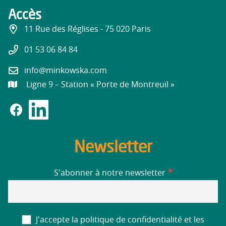
Accès
11 Rue des Réglises - 75 020 Paris
01 53 06 84 84
info@minkowska.com
Ligne 9 – Station « Porte de Montreuil »
Newsletter
*
S'abonner à notre newsletter
J'accepte la politique de confidentialité et les