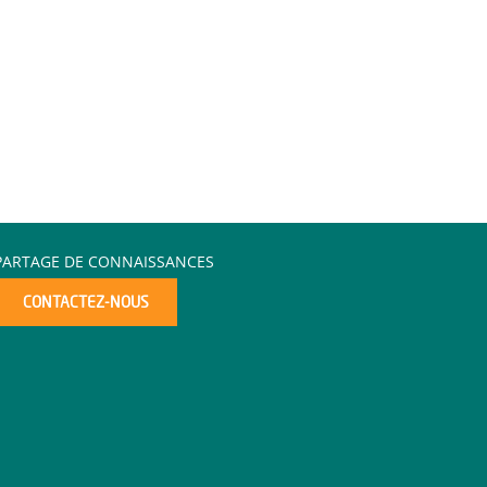
PARTAGE DE CONNAISSANCES
CONTACTEZ-NOUS