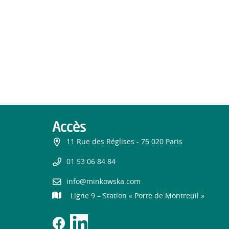
Accès
11 Rue des Réglises - 75 020 Paris
01 53 06 84 84
info@minkowska.com
Ligne 9 – Station « Porte de Montreuil »