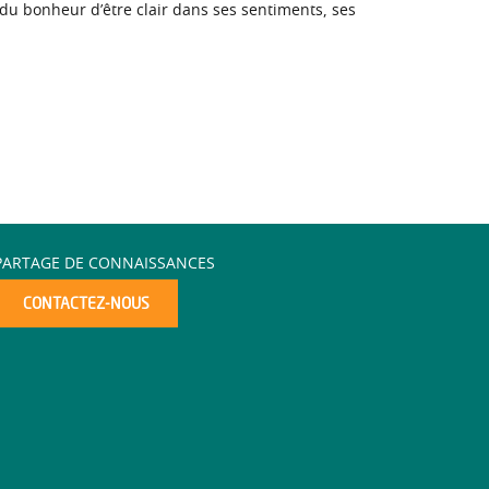
, du bonheur d’être clair dans ses sentiments, ses
PARTAGE DE CONNAISSANCES
CONTACTEZ-NOUS