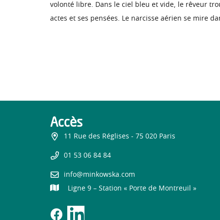
volonté libre. Dans le ciel bleu et vide, le rêveur 
actes et ses pensées. Le narcisse aérien se mire dan
Accès
11 Rue des Réglises - 75 020 Paris
01 53 06 84 84
info@minkowska.com
Ligne 9 – Station « Porte de Montreuil »