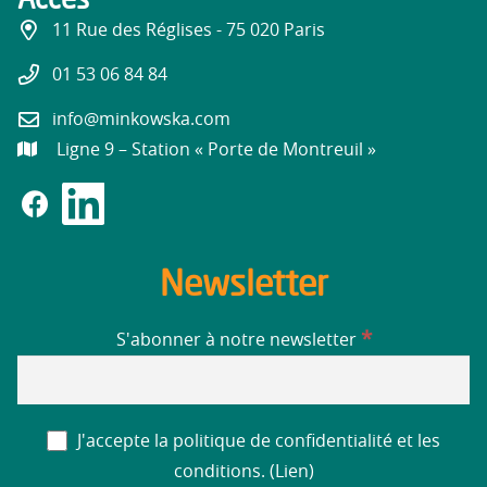
11 Rue des Réglises - 75 020 Paris
01 53 06 84 84
info@minkowska.com
Ligne 9 – Station « Porte de Montreuil »
Newsletter
*
S'abonner à notre newsletter
J'accepte la politique de confidentialité et les
conditions. (
Lien
)