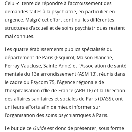
Celui-ci tente de répondre à l’accroissement des
demandes faites à la psychiatrie, en particulier en
urgence. Malgré cet effort continu, les différentes
structures d’accueil et de soins psychiatriques restent
mal connues.
Les quatre établissements publics spécialisés du
département de Paris (Esquirol, Maison-Blanche,
Perray-Vaucluse, Sainte-Anne) et l’Association de santé
mentale du 13e arrondissement (ASM 13), réunis dans
le cadre du Psycom 75, l’Agence régionale de
l’hospitalisation d’Île-de-France (ARH I F) et la Direction
des affaires sanitaires et sociales de Paris (DASS), ont
uni leurs efforts afin de mieux informer sur
l’organisation des soins psychiatriques à Paris.
Le but de ce
Guide
est donc de présenter, sous forme