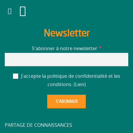
Newsletter
*
S'abonner à notre newsletter
J'accepte la politique de confidentialité et les
conditions. (
Lien
)
PARTAGE DE CONNAISSANCES