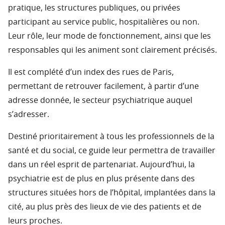
pratique, les structures publiques, ou privées
participant au service public, hospitalières ou non.
Leur rôle, leur mode de fonctionnement, ainsi que les
responsables qui les animent sont clairement précisés.
Il est complété d’un index des rues de Paris,
permettant de retrouver facilement, à partir d’une
adresse donnée, le secteur psychiatrique auquel
s’adresser.
Destiné prioritairement à tous les professionnels de la
santé et du social, ce guide leur permettra de travailler
dans un réel esprit de partenariat. Aujourd’hui, la
psychiatrie est de plus en plus présente dans des
structures situées hors de l’hôpital, implantées dans la
cité, au plus près des lieux de vie des patients et de
leurs proches.