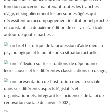
fonction concerne maintenant toutes les tranches
d’âge, et singulièrement les personnes âgées qui
nécessitent un accompagnement institutionnel proche
et constant. La deuxième édition de ce livre s’articule
autour de quatre parties :
un bref historique de la profession d’aide médico-
psychologique et le point sur sa situation actuelle ;
une réflexion sur les situations de dépendance,
leurs causes et les différentes classifications en usage ;
une présentation de l’institution médico-sociale
dans ses différents aspects législatifs et
organisationnels, intégrant les incidences de la loi de
rénovation sociale de janvier 2002 ;