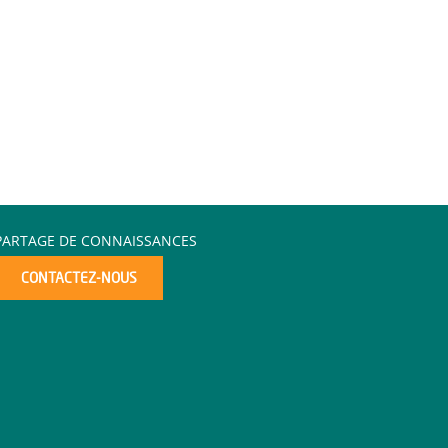
PARTAGE DE CONNAISSANCES
CONTACTEZ-NOUS