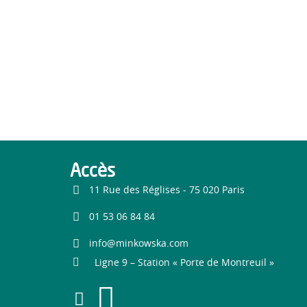
Accès
11 Rue des Réglises - 75 020 Paris
01 53 06 84 84
info@minkowska.com
Ligne 9 – Station « Porte de Montreuil »