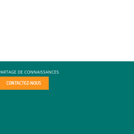
PARTAGE DE CONNAISSANCES
CONTACTEZ-NOUS