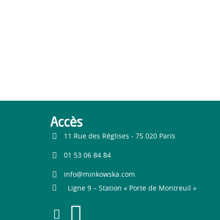
Accès
11 Rue des Réglises - 75 020 Paris
01 53 06 84 84
info@minkowska.com
Ligne 9 – Station « Porte de Montreuil »