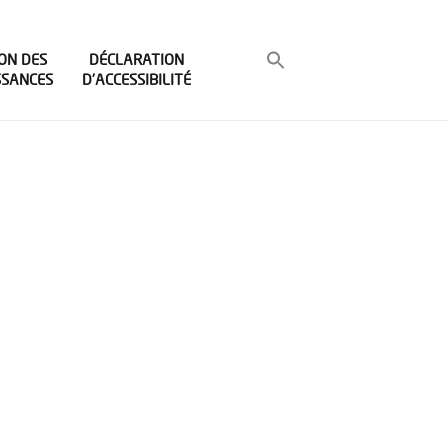
ON DES
DÉCLARATION
SSANCES
D’ACCESSIBILITÉ