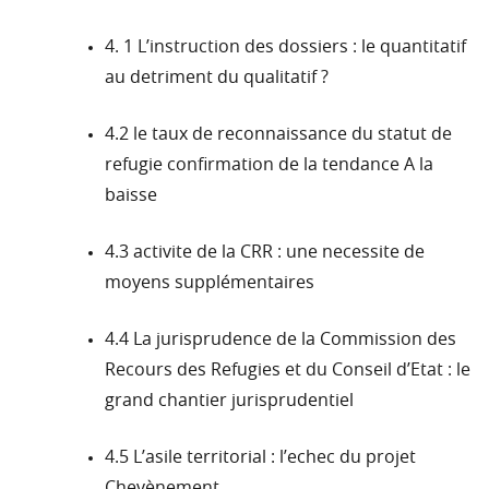
4. 1 L’instruction des dossiers : le quantitatif
au detriment du qualitatif ?
4.2 le taux de reconnaissance du statut de
refugie confirmation de la tendance A la
baisse
4.3 activite de la CRR : une necessite de
moyens supplémentaires
4.4 La jurisprudence de la Commission des
Recours des Refugies et du Conseil d’Etat : le
grand chantier jurisprudentiel
4.5 L’asile territorial : l’echec du projet
Chevènement