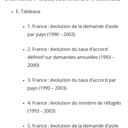
E. Tableaux
1. France : évolution de la demande d’asile
par pays (1990 – 2003)
2. France : évolution du taux d’accord
définitif sur demandes annuelles (1993 –
2000)
3. France : évolution du taux d’accord par
pays (1990 – 2003)
4. France : évolution du nombre de réfugiés
(1993 – 2003)
5. France : évolution de la demande d’asile