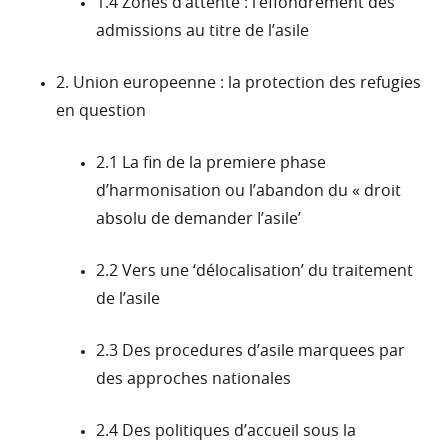
1.4 Zones d’attente : l’effondrement des
admissions au titre de l’asile
2. Union europeenne : la protection des refugies
en question
2.1 La fin de la premiere phase
d’harmonisation ou l’abandon du « droit
absolu de demander I’asile’
2.2 Vers une ‘délocalisation’ du traitement
de l’asile
2.3 Des procedures d’asile marquees par
des approches nationales
2.4 Des politiques d’accueil sous la