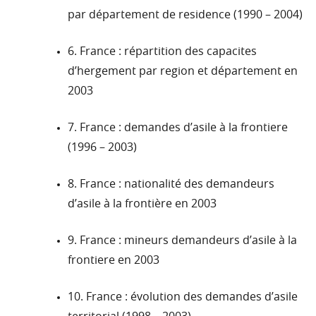
par département de residence (1990 – 2004)
6. France : répartition des capacites
d’hergement par region et département en
2003
7. France : demandes d’asile à la frontiere
(1996 – 2003)
8. France : nationalité des demandeurs
d’asile à la frontière en 2003
9. France : mineurs demandeurs d’asile à la
frontiere en 2003
10. France : évolution des demandes d’asile