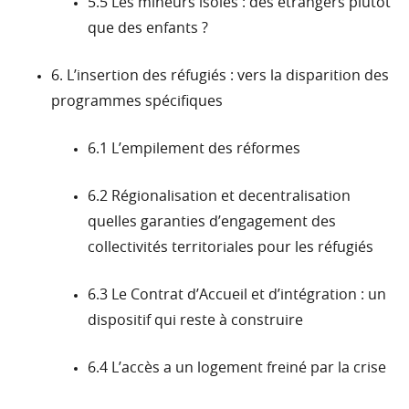
5.5 Les mineurs isolés : des étrangers plutôt
que des enfants ?
6. L’insertion des réfugiés : vers la disparition des
programmes spécifiques
6.1 L’empilement des réformes
6.2 Régionalisation et decentralisation
quelles garanties d’engagement des
collectivités territoriales pour les réfugiés
6.3 Le Contrat d’Accueil et d’intégration : un
dispositif qui reste à construire
6.4 L’accès a un logement freiné par la crise