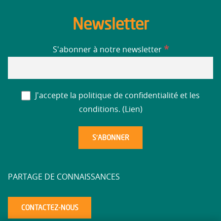
Newsletter
*
S'abonner à notre newsletter
J'accepte la politique de confidentialité et les
conditions. (
Lien
)
PARTAGE DE CONNAISSANCES
CONTACTEZ-NOUS