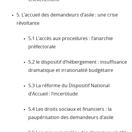
5. L’accueil des demandeurs d’asile : une crise
révoltante
5.1 L’accès aux procedures : l’anarchie
préfectorale
5.2 le dispositif d’hébergement : insuffisance
dramatique et irrationalité budgétaire
5.3 La réforme du Dispositif National
d’Accueil : l’incertitude
5.4 Les droits sociaux et financiers : la
paupérisation des demandeurs d’asile