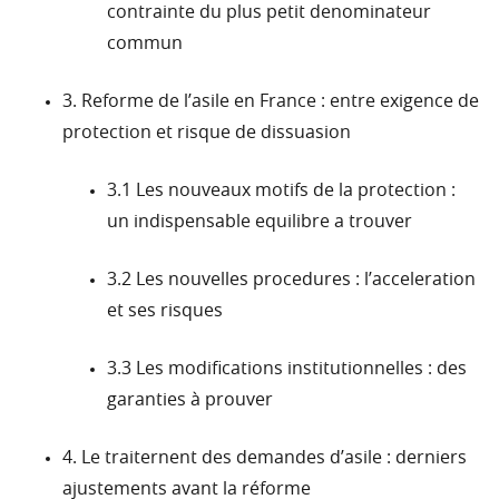
contrainte du plus petit denominateur
commun
3. Reforme de l’asile en France : entre exigence de
protection et risque de dissuasion
3.1 Les nouveaux motifs de la protection :
un indispensable equilibre a trouver
3.2 Les nouvelles procedures : l’acceleration
et ses risques
3.3 Les modifications institutionnelles : des
garanties à prouver
4. Le traiternent des demandes d’asile : derniers
ajustements avant la réforme