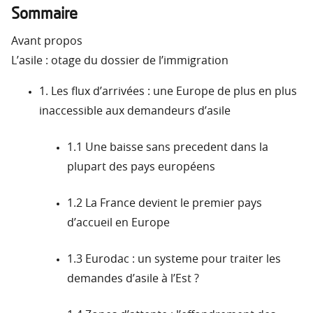
Sommaire
Avant propos
L’asile : otage du dossier de l’immigration
1. Les flux d’arrivées : une Europe de plus en plus
inaccessible aux demandeurs d’asile
1.1 Une baisse sans precedent dans la
plupart des pays européens
1.2 La France devient le premier pays
d’accueil en Europe
1.3 Eurodac : un systeme pour traiter les
demandes d’asile à l’Est ?