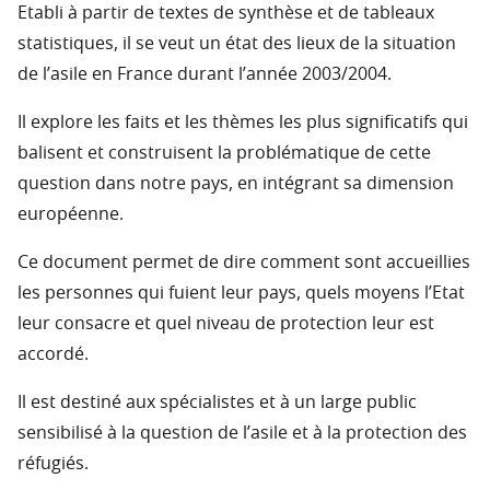
Etabli à partir de textes de synthèse et de tableaux
statistiques, il se veut un état des lieux de la situation
de l’asile en France durant l’année 2003/2004.
Il explore les faits et les thèmes les plus significatifs qui
balisent et construisent la problématique de cette
question dans notre pays, en intégrant sa dimension
européenne.
Ce document permet de dire comment sont accueillies
les personnes qui fuient leur pays, quels moyens l’Etat
leur consacre et quel niveau de protection leur est
accordé.
Il est destiné aux spécialistes et à un large public
sensibilisé à la question de l’asile et à la protection des
réfugiés.