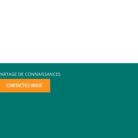
PARTAGE DE CONNAISSANCES
CONTACTEZ-NOUS