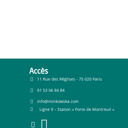
Accès
11 Rue des Réglises - 75 020 Paris
01 53 06 84 84
info@minkowska.com
Ligne 9 – Station « Porte de Montreuil »