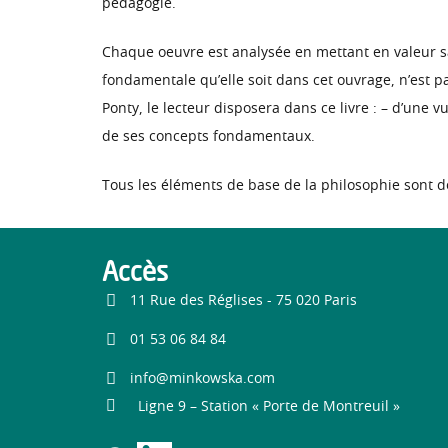
pédagogie.
Chaque oeuvre est analysée en mettant en valeur sa 
fondamentale qu’elle soit dans cet ouvrage, n’est pa
Ponty, le lecteur disposera dans ce livre : – d’une 
de ses concepts fondamentaux.
Tous les éléments de base de la philosophie sont 
Accès
11 Rue des Réglises - 75 020 Paris
01 53 06 84 84
info@minkowska.com
Ligne 9 – Station « Porte de Montreuil »