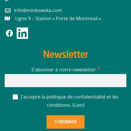
info@minkowska.com
Ligne 9 – Station « Porte de Montreuil »
Newsletter
*
S'abonner à notre newsletter
J'accepte la politique de confidentialité et les
conditions. (
Lien
)