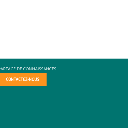
PARTAGE DE CONNAISSANCES
CONTACTEZ-NOUS