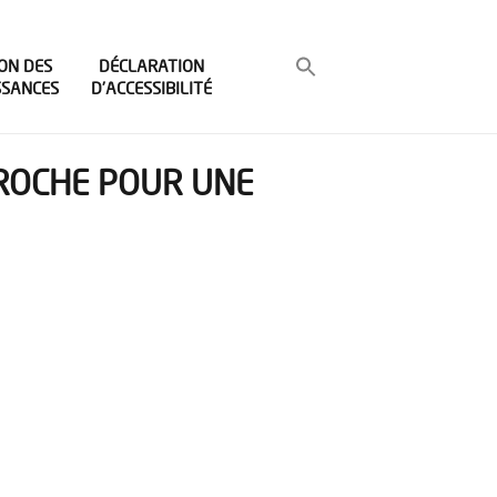
ON DES
DÉCLARATION
SSANCES
D’ACCESSIBILITÉ
PROCHE POUR UNE