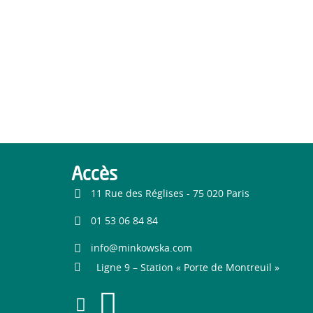
Accès
11 Rue des Réglises - 75 020 Paris
01 53 06 84 84
info@minkowska.com
Ligne 9 – Station « Porte de Montreuil »