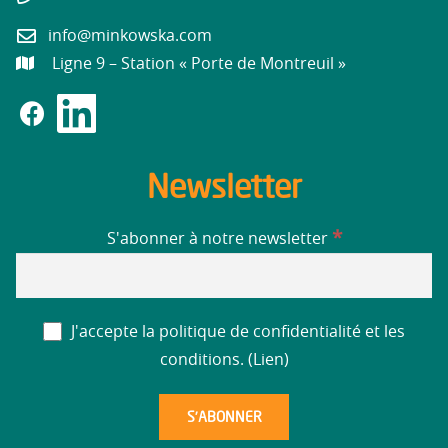
info@minkowska.com
Ligne 9 – Station « Porte de Montreuil »
Newsletter
*
S'abonner à notre newsletter
J'accepte la politique de confidentialité et les
conditions. (
Lien
)