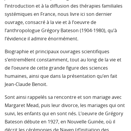
l’introduction et à la diffusion des thérapies familiales
systémiques en France, nous livre ici son dernier
ouvrage, consacré à la vie et à l’oeuvre de
l’anthropologue Grégory Bateson (1904-1980), qu’à
l’évidence il admire énormément.
Biographie et principaux ouvrages scientifiques
s’entremêlent constamment, tout au long de la vie et
de l’oeuvre de cette grande figure des sciences
humaines, ainsi que dans la présentation qu’en fait
Jean-Claude Benoit.
Sont ainsi rappelés sa rencontre et son mariage avec
Margaret Mead, puis leur divorce, les mariages qui ont
suivi, les enfants qui en sont nés. L’oeuvre de Grégory
Bateson débute en 1927, en Nouvelle Guinée, où il
décrit les cérémonies de Naven (d’initiation des