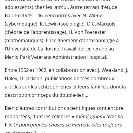
adolescents) chez les Iatmul. Autre terrain d’étude :
Bali. En 1945 – 46, rencontres avec N. Wiener
(cybernétique), K. Lewin (sociologie), D.C. Marquis
(théorie de l’apprentissage), H. Von Foerester
(mathématiques). Enseignement d’anthropologie à
l’Université de Californie. Travail de recherche au
Menlo Park Veterans Administration Hospital.
Entre 1952 et 1962, en collaboration avec J. Weakland, J.
Haley, D. Jackson, publications de très nombreux
articles sur les schizophrènes et leurs familles, dont la
description princeps du double-lien…
Bien d’autres contributions scientifiques sont encore
rapportées, dont les célèbres «
métalogues
» avec sa
fille (
« pourquoi les choses se mettent-elles toujours