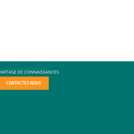
PARTAGE DE CONNAISSANCES
CONTACTEZ-NOUS