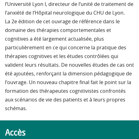
l’Université Lyon I, directeur de l’unité de traitement de
l’anxiété de l’Hôpital neurologique du CHU de Lyon.
La 2e édition de cet ouvrage de référence dans le
domaine des thérapies comportementales et
cognitives a été largement actualisée, plus
particulièrement en ce qui concerne la pratique des
thérapies cognitives et les études contrôlées qui
valident leurs résultats. De nouvelles études de cas ont
été ajoutées, renforçant la dimension pédagogique de
l’ouvrage. Un nouveau chapitre final fait le point sur la
formation des thérapeutes cognitivistes confrontés
aux scénarios de vie des patients et à leurs propres
schémas.
Accès