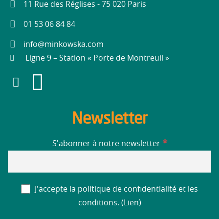
11 Rue des Réglises - 75 020 Paris
01 53 06 84 84
info@minkowska.com
Ligne 9 – Station « Porte de Montreuil »
Newsletter
*
S'abonner à notre newsletter
J'accepte la politique de confidentialité et les
conditions. (
Lien
)