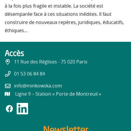
à la fois plus fragile et instable. La société est
désemparée face à ces situations inédites. Il faut
construire de nouveaux repères, juridiques, éducatifs,
éthiques…
Accès
11 Rue des Réglises - 75 020 Paris
01 53 06 84 84
info@minkowska.com
Ligne 9 – Station « Porte de Montreuil »
Newsletter