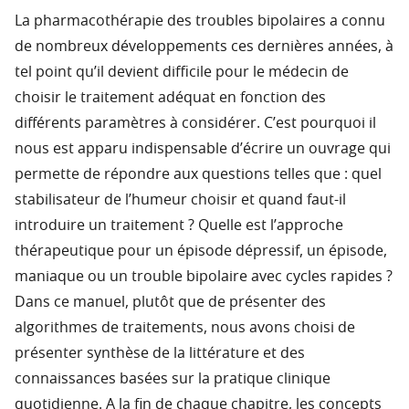
La pharmacothérapie des troubles bipolaires a connu
de nombreux développements ces dernières années, à
tel point qu’il devient difficile pour le médecin de
choisir le traitement adéquat en fonction des
différents paramètres à considérer. C’est pourquoi il
nous est apparu indispensable d’écrire un ouvrage qui
permette de répondre aux questions telles que : quel
stabilisateur de l’humeur choisir et quand faut-il
introduire un traitement ? Quelle est l’approche
thérapeutique pour un épisode dépressif, un épisode,
maniaque ou un trouble bipolaire avec cycles rapides ?
Dans ce manuel, plutôt que de présenter des
algorithmes de traitements, nous avons choisi de
présenter synthèse de la littérature et des
connaissances basées sur la pratique clinique
quotidienne. A la fin de chaque chapitre, les concepts