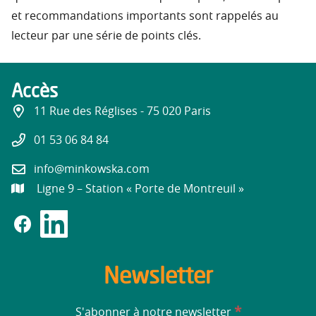
et recommandations importants sont rappelés au
lecteur par une série de points clés.
Accès
11 Rue des Réglises - 75 020 Paris
01 53 06 84 84
info@minkowska.com
Ligne 9 – Station « Porte de Montreuil »
Newsletter
*
S'abonner à notre newsletter