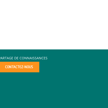
PARTAGE DE CONNAISSANCES
CONTACTEZ-NOUS