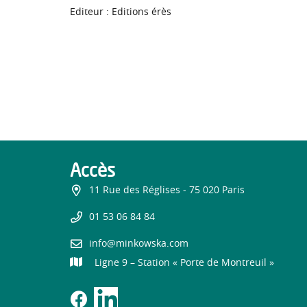
Editeur : Editions érès
Accès
11 Rue des Réglises - 75 020 Paris
01 53 06 84 84
info@minkowska.com
Ligne 9 – Station « Porte de Montreuil »