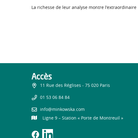
La richesse de leur analyse montre l’extraordinai
Accès
11 Rue des Réglises - 75 020 Paris
01 53 06 84 84
info@minkowska.com
Ligne 9 – Station « Porte de Montreuil »