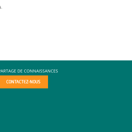
s.
PARTAGE DE CONNAISSANCES
CONTACTEZ-NOUS