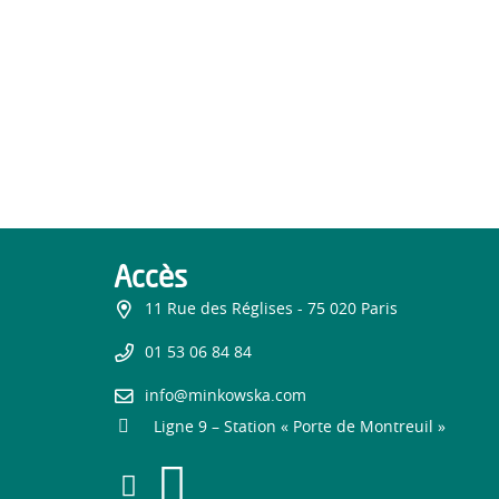
Accès
11 Rue des Réglises - 75 020 Paris
01 53 06 84 84
info@minkowska.com
Ligne 9 – Station « Porte de Montreuil »