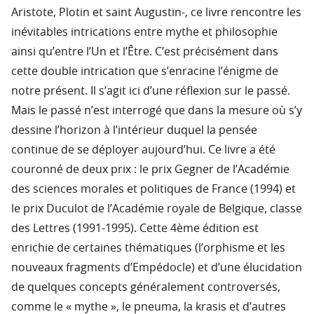
Aristote, Plotin et saint Augustin-, ce livre rencontre les
inévitables intrications entre mythe et philosophie
ainsi qu’entre l’Un et l’Être. C’est précisément dans
cette double intrication que s’enracine l’énigme de
notre présent. Il s’agit ici d’une réflexion sur le passé.
Mais le passé n’est interrogé que dans la mesure où s’y
dessine l’horizon à l’intérieur duquel la pensée
continue de se déployer aujourd’hui. Ce livre a été
couronné de deux prix : le prix Gegner de l’Académie
des sciences morales et politiques de France (1994) et
le prix Duculot de l’Académie royale de Belgique, classe
des Lettres (1991-1995). Cette 4ème édition est
enrichie de certaines thématiques (l’orphisme et les
nouveaux fragments d’Empédocle) et d’une élucidation
de quelques concepts généralement controversés,
comme le « mythe », le pneuma, la krasis et d’autres