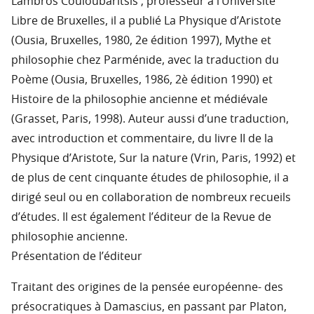
Lambros Couloubaritsis ; professeur à l’Université
Libre de Bruxelles, il a publié La Physique d’Aristote
(Ousia, Bruxelles, 1980, 2e édition 1997), Mythe et
philosophie chez Parménide, avec la traduction du
Poème (Ousia, Bruxelles, 1986, 2è édition 1990) et
Histoire de la philosophie ancienne et médiévale
(Grasset, Paris, 1998). Auteur aussi d’une traduction,
avec introduction et commentaire, du livre II de la
Physique d’Aristote, Sur la nature (Vrin, Paris, 1992) et
de plus de cent cinquante études de philosophie, il a
dirigé seul ou en collaboration de nombreux recueils
d’études. Il est également l’éditeur de la Revue de
philosophie ancienne.
Présentation de l’éditeur
Traitant des origines de la pensée européenne- des
présocratiques à Damascius, en passant par Platon,