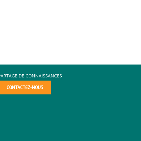
PARTAGE DE CONNAISSANCES
CONTACTEZ-NOUS