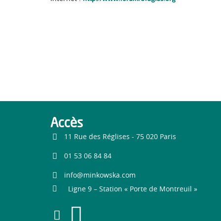
Accès
11 Rue des Réglises - 75 020 Paris
01 53 06 84 84
info@minkowska.com
Ligne 9 – Station « Porte de Montreuil »