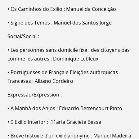
• Os Caminhos do Exilio : Manuel da Conceiçào
• Signe des Temps : Manuel dos Santos Jorge
Social/Social :
• Les personnes sans domicile fixe : des citoyens pas
comme les autres : Dominique Lebleux
• Portugueses de França e Eleiçôes autàrquicas
Francesas : Albano Cordeiro
Expressào/Expression :
• A Manhà dos Anjos : Eduardo Bettencourt Pinto
• 0 Exilio Interior : .11aria Graciete Besse
• Brève histoire d’un exilé anonyme : Manuel Madeira