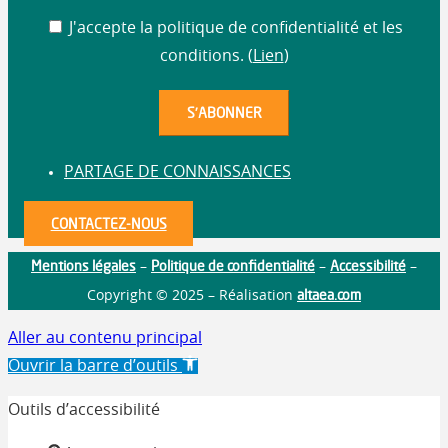
J'accepte la politique de confidentialité et les
conditions. (
Lien
)
PARTAGE DE CONNAISSANCES
CONTACTEZ-NOUS
Mentions légales
Politique de confidentialité
Accessibilité
–
–
–
altaea.com
Copyright © 2025 – Réalisation
Aller au contenu principal
Ouvrir la barre d’outils
Outils d’accessibilité