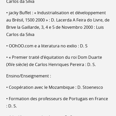
Carlos da Silva
• jacky Buffet : « Industrialisation et développement
au Brésil, 1500 2000 » : D. Lacerda A Feira do Livre, de
Brive la Gaillarde, 3, 4 e 5 de Novembro 2000 : Luis
Carlos da Silva
• OOhOO.com e a literatura no exilio : D. S
• « Premier traité d’équitation du roi Dom Duarte
(XVe siècle) de Carlos Henriques Pereira : D. S.
Ensino/Enseignement :
• Coopération avec le Mozambique : D. Stoenesco
• Formation des professeurs de Portugais en France
: D. S.