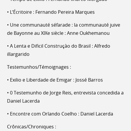
• L’Écritoire : Fernando Pereira Marques
• Une communauté séfarade : la communauté juive
de Bayonne au XIXe siècle : Anne Oukhemanou
• A Lenta e Dificil Construçào do Brasil : Alfredo
illargarido
Testemunhos/Témoignages :
• Exilio e Liberdade de Emigar : Jossé Barros
• 0 Testemunho de Jorge Reis, entrevista concedida a
Daniel Lacerda
• Encontre com Orlando Coelho : Daniel Lacerda
Crônicas/Chroniques :