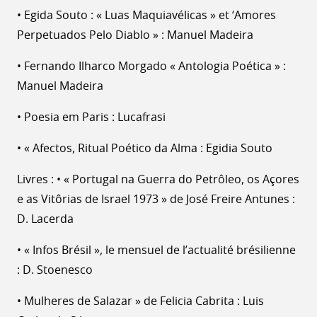
• Egida Souto : « Luas Maquiavélicas » et ‘Amores
Perpetuados Pelo Diablo » : Manuel Madeira
• Fernando Ilharco Morgado « Antologia Poética » :
Manuel Madeira
• Poesia em Paris : Lucafrasi
• « Afectos, Ritual Poético da Alma : Egidia Souto
Livres : • « Portugal na Guerra do Petrôleo, os Açores
e as Vitôrias de Israel 1973 » de José Freire Antunes :
D. Lacerda
• « Infos Brésil », le mensuel de l’actualité brésilienne
: D. Stoenesco
• Mulheres de Salazar » de Felicia Cabrita : Luis