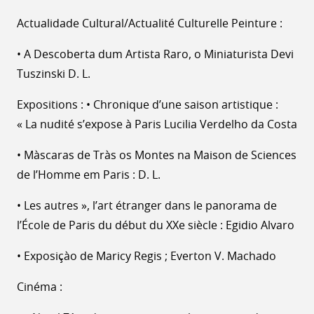
Actualidade Cultural/Actualité Culturelle Peinture :
• A Descoberta dum Artista Raro, o Miniaturista Devi
Tuszinski D. L.
Expositions : • Chronique d’une saison artistique :
« La nudité s’expose à Paris Lucilia Verdelho da Costa
• Màscaras de Tràs os Montes na Maison de Sciences
de l’Homme em Paris : D. L.
• Les autres », l’art étranger dans le panorama de
l’École de Paris du début du XXe siècle : Egidio Alvaro
• Exposiçào de Maricy Regis ; Everton V. Machado
Cinéma :