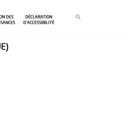
ON DES
DÉCLARATION
SSANCES
D’ACCESSIBILITÉ
E)