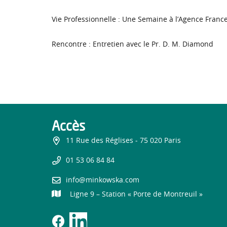
Vie Professionnelle : Une Semaine à l’Agence Franc
Rencontre : Entretien avec le Pr. D. M. Diamond
Accès
11 Rue des Réglises - 75 020 Paris
01 53 06 84 84
info@minkowska.com
Ligne 9 – Station « Porte de Montreuil »