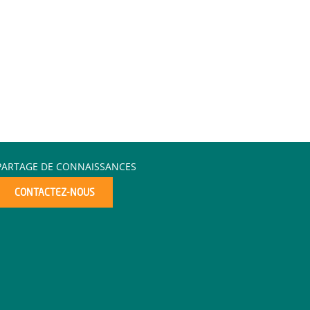
PARTAGE DE CONNAISSANCES
CONTACTEZ-NOUS