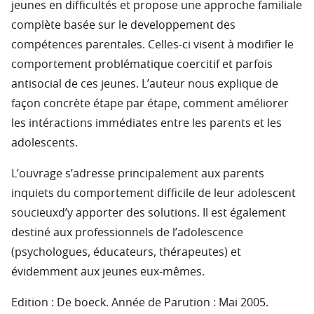
jeunes en difficultés et propose une approche familiale
complète basée sur le developpement des
compétences parentales. Celles-ci visent à modifier le
comportement problématique coercitif et parfois
antisocial de ces jeunes. L’auteur nous explique de
façon concrète étape par étape, comment améliorer
les intéractions immédiates entre les parents et les
adolescents.
L’ouvrage s’adresse principalement aux parents
inquiets du comportement difficile de leur adolescent
soucieuxd’y apporter des solutions. Il est également
destiné aux professionnels de l’adolescence
(psychologues, éducateurs, thérapeutes) et
évidemment aux jeunes eux-mêmes.
Edition : De boeck. Année de Parution : Mai 2005.