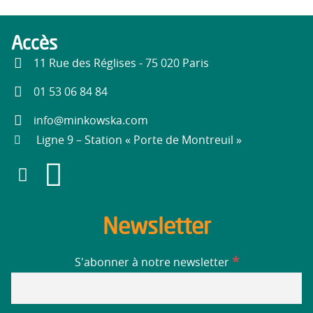
Accès
11 Rue des Réglises - 75 020 Paris
01 53 06 84 84
info@minkowska.com
Ligne 9 – Station « Porte de Montreuil »
Newsletter
*
S'abonner à notre newsletter