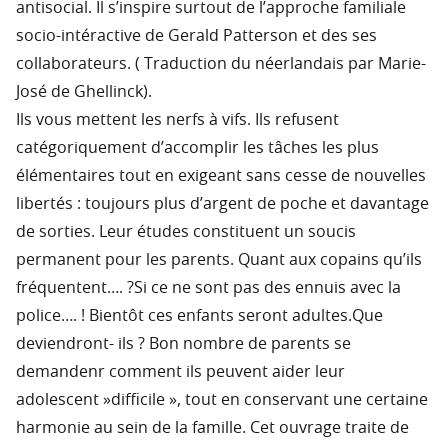
antisocial. Il s’inspire surtout de l’approche familiale
socio-intéractive de Gerald Patterson et des ses
collaborateurs. ( Traduction du néerlandais par Marie-
José de Ghellinck).
Ils vous mettent les nerfs à vifs. Ils refusent
catégoriquement d’accomplir les tâches les plus
élémentaires tout en exigeant sans cesse de nouvelles
libertés : toujours plus d’argent de poche et davantage
de sorties. Leur études constituent un soucis
permanent pour les parents. Quant aux copains qu’ils
fréquentent…. ?Si ce ne sont pas des ennuis avec la
police…. ! Bientôt ces enfants seront adultes.Que
deviendront- ils ? Bon nombre de parents se
demandenr comment ils peuvent aider leur
adolescent »difficile », tout en conservant une certaine
harmonie au sein de la famille. Cet ouvrage traite de