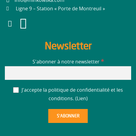
info@minkowska.com
Ligne 9 – Station « Porte de Montreuil »
Newsletter
*
S'abonner à notre newsletter
J'accepte la politique de confidentialité et les
conditions. (
Lien
)