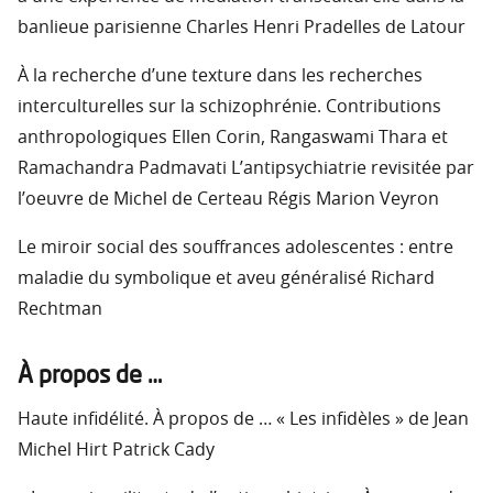
banlieue parisienne Charles Henri Pradelles de Latour
À la recherche d’une texture dans les recherches
interculturelles sur la schizophrénie. Contributions
anthropologiques Ellen Corin, Rangaswami Thara et
Ramachandra Padmavati L’antipsychiatrie revisitée par
l’oeuvre de Michel de Certeau Régis Marion Veyron
Le miroir social des souffrances adolescentes : entre
maladie du symbolique et aveu généralisé Richard
Rechtman
À propos de …
Haute infidélité. À propos de … « Les infidèles » de Jean
Michel Hirt Patrick Cady