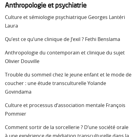
Anthropologie et psychiatrie
Culture et sémiologie psychiatrique Georges Lantéri
Laura
Qu’est ce qu’une clinique de J’exil ? Fethi Benslama
Anthropologie du contemporain et clinique du sujet
Olivier Douville
Trouble du sommeil chez le jeune enfant et le mode de
coucher : une étude transculturelle Yolande
Govindama
Culture et processus d’association mentale François
Pommier
Comment sortir de la sorcellerie ? D’une société orale
à une expérience de médiation transculturelle dans la