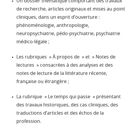
Un dossier thématique comportant des travaux
de recherche, articles originaux et mises au point
cliniques, dans un esprit d’ouverture :
phénoménologie, anthropologie,
neuropsychiatrie, pédo-psychiatrie, psychiatrie
médico-légale ;
Les rubriques » À propos de » et » Notes de
lectures » consacrées à des analyses et des
notes de lecture de la littérature récente,
française ou étrangère ;
La rubrique » Le temps qui passe » présentant
des travaux historiques, des cas cliniques, des
traductions d’articles et des échos de la
profession.