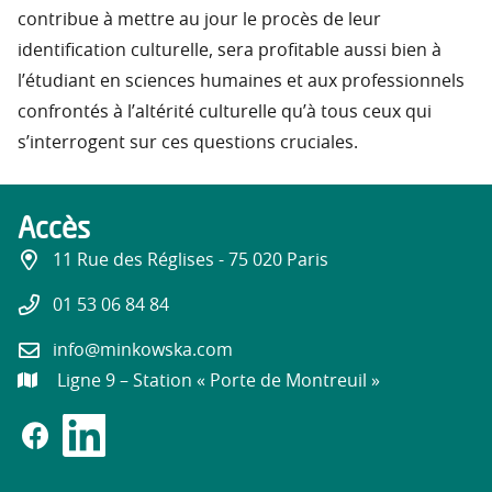
contribue à mettre au jour le procès de leur
identification culturelle, sera profitable aussi bien à
l’étudiant en sciences humaines et aux professionnels
confrontés à l’altérité culturelle qu’à tous ceux qui
s’interrogent sur ces questions cruciales.
Accès
11 Rue des Réglises - 75 020 Paris
01 53 06 84 84
info@minkowska.com
Ligne 9 – Station « Porte de Montreuil »