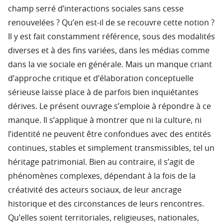
champ serré d’interactions sociales sans cesse
renouvelées ? Qu’en est-il de se recouvre cette notion ?
Il y est fait constamment référence, sous des modalités
diverses et à des fins variées, dans les médias comme
dans la vie sociale en générale. Mais un manque criant
d’approche critique et d’élaboration conceptuelle
sérieuse laisse place à de parfois bien inquiétantes
dérives. Le présent ouvrage s’emploie à répondre à ce
manque. Il s’applique à montrer que ni la culture, ni
l’identité ne peuvent être confondues avec des entités
continues, stables et simplement transmissibles, tel un
héritage patrimonial. Bien au contraire, il s’agit de
phénomènes complexes, dépendant à la fois de la
créativité des acteurs sociaux, de leur ancrage
historique et des circonstances de leurs rencontres.
Qu’elles soient territoriales, religieuses, nationales,