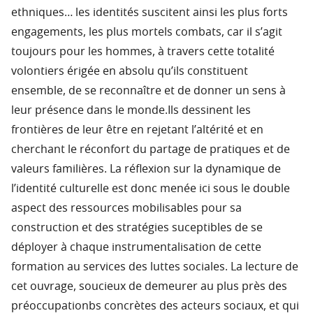
ethniques… les identités suscitent ainsi les plus forts
engagements, les plus mortels combats, car il s’agit
toujours pour les hommes, à travers cette totalité
volontiers érigée en absolu qu’ils constituent
ensemble, de se reconnaître et de donner un sens à
leur présence dans le monde.Ils dessinent les
frontières de leur être en rejetant l’altérité et en
cherchant le réconfort du partage de pratiques et de
valeurs familières. La réflexion sur la dynamique de
l’identité culturelle est donc menée ici sous le double
aspect des ressources mobilisables pour sa
construction et des stratégies suceptibles de se
déployer à chaque instrumentalisation de cette
formation au services des luttes sociales. La lecture de
cet ouvrage, soucieux de demeurer au plus près des
préoccupationbs concrètes des acteurs sociaux, et qui