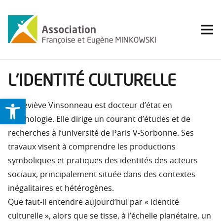
L’IDENTITÉ CULTURELLE
Ouvrir la barre d’outils
Geneviève Vinsonneau est docteur d’état en
psychologie. Elle dirige un courant d’études et de
recherches à l’université de Paris V-Sorbonne. Ses
travaux visent à comprendre les productions
symboliques et pratiques des identités des acteurs
sociaux, principalement située dans des contextes
inégalitaires et hétérogènes.
Que faut-il entendre aujourd’hui par « identité
culturelle », alors que se tisse, à l’échelle planétaire, un