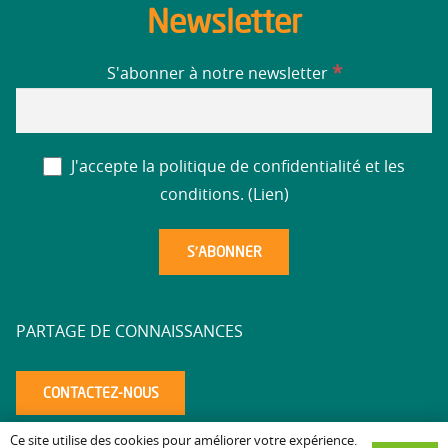
Newsletter
*
S'abonner à notre newsletter
J'accepte la politique de confidentialité et les
conditions. (
Lien
)
PARTAGE DE CONNAISSANCES
CONTACTEZ-NOUS
Ce site utilise des cookies pour améliorer votre expérience.