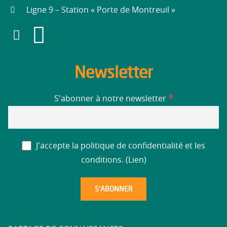
Ligne 9 – Station « Porte de Montreuil »
Newsletter
*
S'abonner à notre newsletter
J'accepte la politique de confidentialité et les
conditions. (
Lien
)