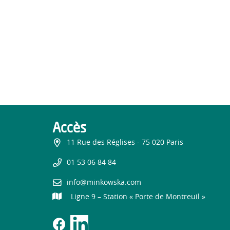
Accès
11 Rue des Réglises - 75 020 Paris
01 53 06 84 84
info@minkowska.com
Ligne 9 – Station « Porte de Montreuil »