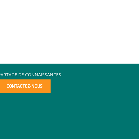
PARTAGE DE CONNAISSANCES
CONTACTEZ-NOUS