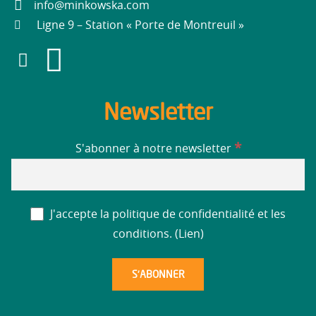
info@minkowska.com
Ligne 9 – Station « Porte de Montreuil »
Newsletter
*
S'abonner à notre newsletter
J'accepte la politique de confidentialité et les
conditions. (
Lien
)