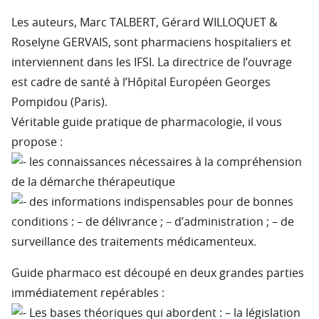
Les auteurs, Marc TALBERT, Gérard WILLOQUET &
Roselyne GERVAIS, sont pharmaciens hospitaliers et
interviennent dans les IFSI. La directrice de l’ouvrage
est cadre de santé à l’Hôpital Européen Georges
Pompidou (Paris).
Véritable guide pratique de pharmacologie, il vous
propose :
les connaissances nécessaires à la compréhension
de la démarche thérapeutique
des informations indispensables pour de bonnes
conditions : – de délivrance ; – d’administration ; – de
surveillance des traitements médicamenteux.
Guide pharmaco est découpé en deux grandes parties
immédiatement repérables :
Les bases théoriques qui abordent : – la législation