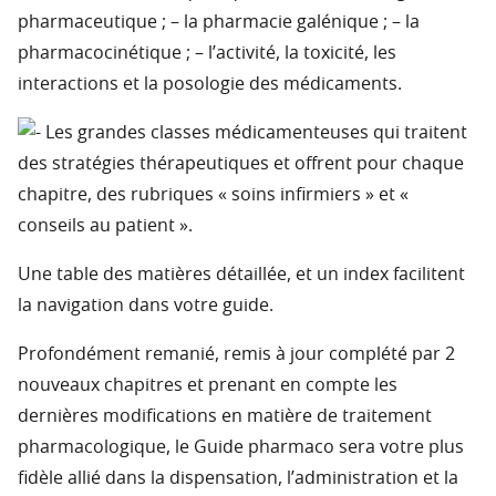
pharmaceutique ; – la pharmacie galénique ; – la
pharmacocinétique ; – l’activité, la toxicité, les
interactions et la posologie des médicaments.
Les grandes classes médicamenteuses qui traitent
des stratégies thérapeutiques et offrent pour chaque
chapitre, des rubriques « soins infirmiers » et «
conseils au patient ».
Une table des matières détaillée, et un index facilitent
la navigation dans votre guide.
Profondément remanié, remis à jour complété par 2
nouveaux chapitres et prenant en compte les
dernières modifications en matière de traitement
pharmacologique, le Guide pharmaco sera votre plus
fidèle allié dans la dispensation, l’administration et la