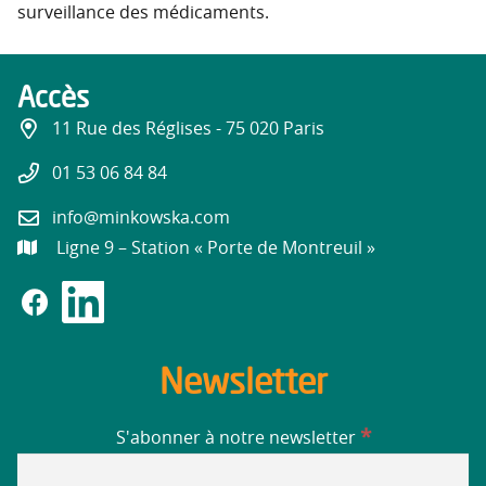
surveillance des médicaments.
Accès
11 Rue des Réglises - 75 020 Paris
01 53 06 84 84
info@minkowska.com
Ligne 9 – Station « Porte de Montreuil »
Newsletter
*
S'abonner à notre newsletter